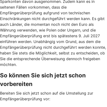
Sparkonten davon ausgenommen. Zudem kann es in
seltenen Fällen vorkommen, dass die
Empfängerüberprüfung aufgrund von technischen
Einschränkungen nicht durchgeführt werden kann. Es gibt
auch Länder, die momentan noch nicht den Euro als
Währung verwenden, wie Polen oder Ungarn, und die
Empfängerüberprüfung erst bis spätestens 9. Juli 2027
einführen werden. Unabhängig vom Grund, aus dem die
Empfängerüberprüfung nicht durchgeführt werden konnte,
haben Sie stets die Möglichkeit, selbst zu entscheiden, ob
Sie die entsprechende Überweisung dennoch freigeben
möchten.
So können Sie sich jetzt schon
vorbereiten
Bereiten Sie sich jetzt schon auf die Umstellung zur
Empfängerüberprüfung vor: