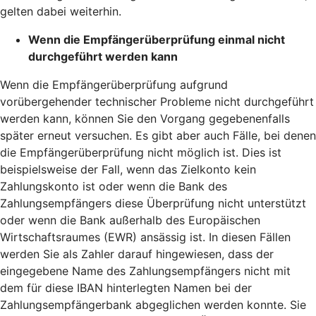
gelten dabei weiterhin.
Wenn die Empfängerüberprüfung einmal nicht
durchgeführt werden kann
Wenn die Empfängerüberprüfung aufgrund
vorübergehender technischer Probleme nicht durchgeführt
werden kann, können Sie den Vorgang gegebenenfalls
später erneut versuchen. Es gibt aber auch Fälle, bei denen
die Empfängerüberprüfung nicht möglich ist. Dies ist
beispielsweise der Fall, wenn das Zielkonto kein
Zahlungskonto ist oder wenn die Bank des
Zahlungsempfängers diese Überprüfung nicht unterstützt
oder wenn die Bank außerhalb des Europäischen
Wirtschaftsraumes (EWR) ansässig ist. In diesen Fällen
werden Sie als Zahler darauf hingewiesen, dass der
eingegebene Name des Zahlungsempfängers nicht mit
dem für diese IBAN hinterlegten Namen bei der
Zahlungsempfängerbank abgeglichen werden konnte. Sie