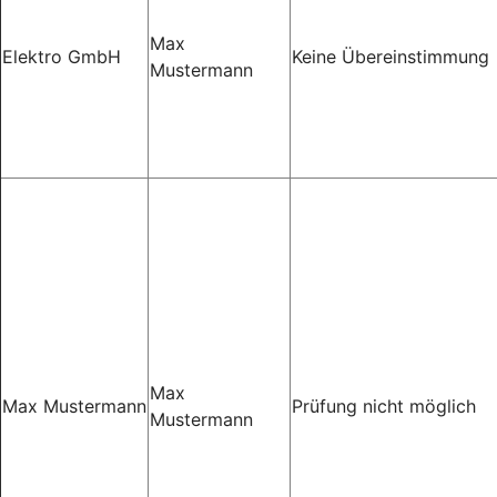
Max
Elektro GmbH
Keine Übereinstimmung
Mustermann
Max
Max Mustermann
Prüfung nicht möglich
Mustermann