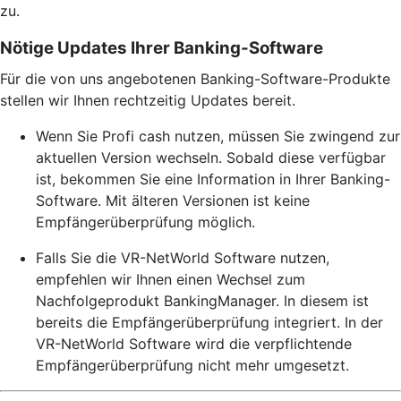
zu.
Nötige Updates Ihrer Banking-Software
Für die von uns angebotenen Banking-Software-Produkte
stellen wir Ihnen rechtzeitig Updates bereit.
Wenn Sie Profi cash nutzen, müssen Sie zwingend zur
aktuellen Version wechseln. Sobald diese verfügbar
ist, bekommen Sie eine Information in Ihrer Banking-
Software. Mit älteren Versionen ist keine
Empfängerüberprüfung möglich.
Falls Sie die VR-NetWorld Software nutzen,
empfehlen wir Ihnen einen Wechsel zum
Nachfolgeprodukt BankingManager. In diesem ist
bereits die Empfängerüberprüfung integriert. In der
VR-NetWorld Software wird die verpflichtende
Empfängerüberprüfung nicht mehr umgesetzt.