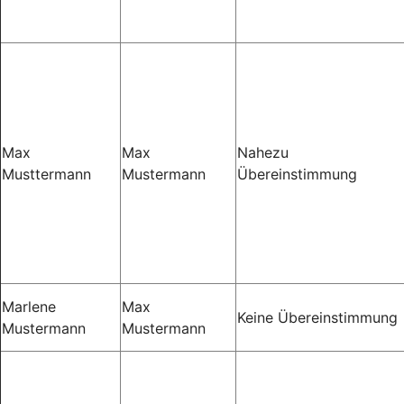
Max
Max
Nahezu
Musttermann
Mustermann
Übereinstimmung
Marlene
Max
Keine Übereinstimmung
Mustermann
Mustermann