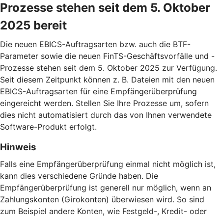
Prozesse stehen seit dem 5. Oktober
2025 bereit
Die neuen EBICS-Auftragsarten bzw. auch die BTF-
Parameter sowie die neuen FinTS-Geschäftsvorfälle und -
Prozesse stehen seit dem 5. Oktober 2025 zur Verfügung.
Seit diesem Zeitpunkt können z. B. Dateien mit den neuen
EBICS-Auftragsarten für eine Empfängerüberprüfung
eingereicht werden. Stellen Sie Ihre Prozesse um, sofern
dies nicht automatisiert durch das von Ihnen verwendete
Software-Produkt erfolgt.
Hinweis
Falls eine Empfängerüberprüfung einmal nicht möglich ist,
kann dies verschiedene Gründe haben. Die
Empfängerüberprüfung ist generell nur möglich, wenn an
Zahlungskonten (Girokonten) überwiesen wird. So sind
zum Beispiel andere Konten, wie Festgeld-, Kredit- oder