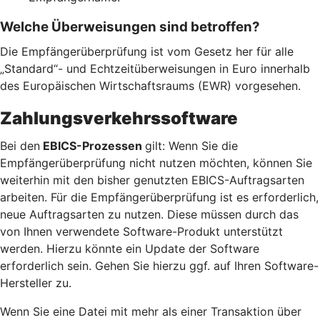
Welche Überweisungen sind betroffen?
Die Empfängerüberprüfung ist vom Gesetz her für alle
„Standard“- und Echtzeitüberweisungen in Euro innerhalb
des Europäischen Wirtschaftsraums (EWR) vorgesehen.
Zahlungsverkehrssoftware
Bei den
EBICS-Prozessen
gilt: Wenn Sie die
Empfängerüberprüfung nicht nutzen möchten, können Sie
weiterhin mit den bisher genutzten EBICS-Auftragsarten
arbeiten. Für die Empfängerüberprüfung ist es erforderlich,
neue Auftragsarten zu nutzen. Diese müssen durch das
von Ihnen verwendete Software-Produkt unterstützt
werden. Hierzu könnte ein Update der Software
erforderlich sein. Gehen Sie hierzu ggf. auf Ihren Software-
Hersteller zu.
Wenn Sie eine Datei mit mehr als einer Transaktion über