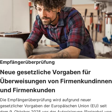
Empfängerüberprüfung
Neue gesetzliche Vorgaben für
Überweisungen von Firmenkundinnen
und Firmenkunden
Die Empfängerüberprüfung wird aufgrund neuer
gesetzlicher Vorgaben der Europäischen Union (EU) seit
dem 9. Oktober 2025 vor der Autorisierung (Freigabe) von