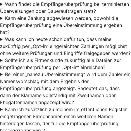
Wann findet die Empfängerüberprüfung bei terminierten
Überweisungen oder Daueraufträgen statt?
Kann eine Zahlung abgewiesen werden, obwohl die
Empfängerüberprüfung eine Übereinstimmung ergeben
hat?
Was kann ich heute schon dafür tun, dass meine
zukünftig per „Opt-in“ eingereichten Zahlungen möglichst
ohne weitere Prüfungen und Eingriffe freigegeben werden?
Sollte ich als Firmenkunde zukünftig alle Dateien zur
Empfängerüberprüfung per „Opt-in“ einreichen?
Bei einer „nahezu Übereinstimmung“ wird dem Zahler ein
Namensvorschlag mit dem Ergebnis der
Empfängerüberprüfung angezeigt. Bedeutet das, dass
dann der Klarname vollständig mit Zweitnamen oder
Ehegattennamen angezeigt wird?
Kann ich zusätzlich zu meinem im öffentlichen Register
eingetragenen Firmennamen einen weiteren Namen
hinterlegen lassen, der für die Empfängerüberprüfung
herangezogen wird?