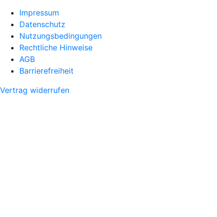
Impressum
Datenschutz
Nutzungsbedingungen
Rechtliche Hinweise
AGB
Barrierefreiheit
Vertrag widerrufen