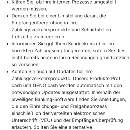
Klären Sie, ob Ihre internen Prozesse umgestellt
werden müssen.
Denken Sie bei einer Umstellung daran, die
Empfängerüberprüfung in Ihre
Zahlungsverkehrsprodukte und Schnittstellen
frühzeitig zu integrieren.
Informieren Sie ggf. Ihren Kundenkreis über Ihre
korrekten Zahlungsempfängerdaten, sofern Sie dies
nicht bereits heute in Ihren Rechnungen grundsätzlich
so vorsehen.
Achten Sie auch auf Updates für Ihre
Zahlungsverkehrsprodukte. Unsere Produkte Profi
cash und GENO cash werden automatisch mit den
notwendigen Updates ausgestattet. Innerhalb der
jeweiligen Banking-Software finden Sie Anleitungen,
die den Einreichungs- und Freigabeprozess
einschließlich der verteilten elektronischen
Unterschrift (VEU) und der Empfängerüberprüfung
erläutern. Sollten Sie eine alternative