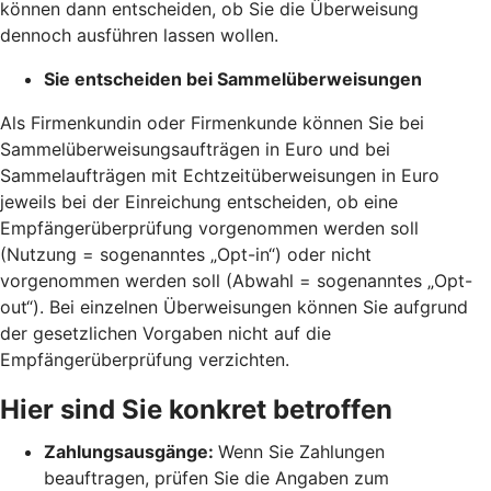
können dann entscheiden, ob Sie die Überweisung
dennoch ausführen lassen wollen.
Sie entscheiden bei Sammelüberweisungen
Als Firmenkundin oder Firmenkunde können Sie bei
Sammelüberweisungsaufträgen in Euro und bei
Sammelaufträgen mit Echtzeitüberweisungen in Euro
jeweils bei der Einreichung entscheiden, ob eine
Empfängerüberprüfung vorgenommen werden soll
(Nutzung = sogenanntes „Opt-in“) oder nicht
vorgenommen werden soll (Abwahl = sogenanntes „Opt-
out“). Bei einzelnen Überweisungen können Sie aufgrund
der gesetzlichen Vorgaben nicht auf die
Empfängerüberprüfung verzichten.
Hier sind Sie konkret betroffen
Zahlungsausgänge:
Wenn Sie Zahlungen
beauftragen, prüfen Sie die Angaben zum