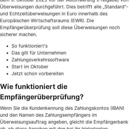
Überweisungen durchgeführt. Dies betrifft alle „Standard“-
und Echtzeitüberweisungen in Euro innerhalb des
Europäischen Wirtschaftsraums (EWR). Die
Empfängerüberprüfung soll diese Überweisungen noch
sicherer machen.
So funktioniert's
Das gilt für Unternehmen
Zahlungsverkehrssoftware
Start im Oktober
Jetzt schon vorbereiten
Wie funktioniert die
Empfängerüberprüfung?
Wenn Sie die Kundenkennung des Zahlungskontos (IBAN)
und den Namen des Zahlungsempfängers im
Überweisungsauftrag angeben, gleicht die Empfängerbank
ab, ob diese Angaben mit den bei ihr hinterlegten