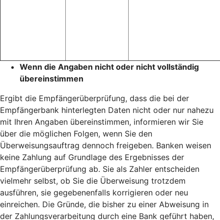
Wenn die Angaben nicht oder nicht vollständig
übereinstimmen
Ergibt die Empfängerüberprüfung, dass die bei der
Empfängerbank hinterlegten Daten nicht oder nur nahezu
mit Ihren Angaben übereinstimmen, informieren wir Sie
über die möglichen Folgen, wenn Sie den
Überweisungsauftrag dennoch freigeben. Banken weisen
keine Zahlung auf Grundlage des Ergebnisses der
Empfängerüberprüfung ab. Sie als Zahler entscheiden
vielmehr selbst, ob Sie die Überweisung trotzdem
ausführen, sie gegebenenfalls korrigieren oder neu
einreichen. Die Gründe, die bisher zu einer Abweisung in
der Zahlungsverarbeitung durch eine Bank geführt haben,