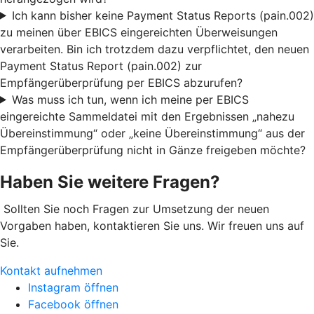
Ich kann bisher keine Payment Status Reports (pain.002)
zu meinen über EBICS eingereichten Überweisungen
verarbeiten. Bin ich trotzdem dazu verpflichtet, den neuen
Payment Status Report (pain.002) zur
Empfängerüberprüfung per EBICS abzurufen?
Was muss ich tun, wenn ich meine per EBICS
eingereichte Sammeldatei mit den Ergebnissen „nahezu
Übereinstimmung“ oder „keine Übereinstimmung“ aus der
Empfängerüberprüfung nicht in Gänze freigeben möchte?
Haben Sie weitere Fragen?
Sollten Sie noch Fragen zur Umsetzung der neuen
Vorgaben haben, kontaktieren Sie uns. Wir freuen uns auf
Sie.
Kontakt aufnehmen
Instagram öffnen
Facebook öffnen