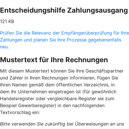
Entscheidungshilfe Zahlungsausgang
121 KB
Prüfen Sie die Relevanz der Empfängerüberprüfung für Ihre
Zahlungen und planen Sie Ihre Prozesse gegebenenfalls
neu.
Mustertext für Ihre Rechnungen
Mit diesem Mustertext können Sie Ihre Geschäftspartner
und Zahler in Ihren Rechnungen informieren. Fügen Sie
Ihren Namen gemäß dem öffentlichen Verzeichnis, in
dem Ihr Unternehmen eingetragen ist (für gewöhnlich
Handelsregister oder vergleichbare Register sie zum
Beispiel Gewerberegister) in den nachfolgenden
Textvorschlag ein:
Bitte verwenden Sie zukünftig bei Überweisungen an uns