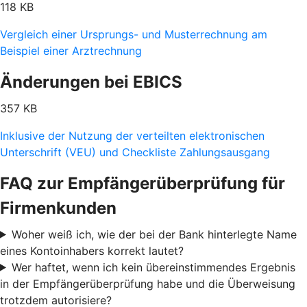
118 KB
Vergleich einer Ursprungs- und Musterrechnung am
Beispiel einer Arztrechnung
Änderungen bei EBICS
357 KB
Inklusive der Nutzung der verteilten elektronischen
Unterschrift (VEU) und Checkliste Zahlungsausgang
FAQ zur Empfängerüberprüfung für
Firmenkunden
Woher weiß ich, wie der bei der Bank hinterlegte Name
eines Kontoinhabers korrekt lautet?
Wer haftet, wenn ich kein übereinstimmendes Ergebnis
in der Empfängerüberprüfung habe und die Überweisung
trotzdem autorisiere?