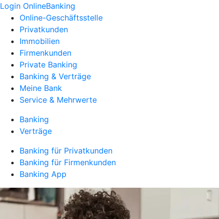
Login OnlineBanking
Online-Geschäftsstelle
Privatkunden
Immobilien
Firmenkunden
Private Banking
Banking & Verträge
Meine Bank
Service & Mehrwerte
Banking
Verträge
Banking für Privatkunden
Banking für Firmenkunden
Banking App