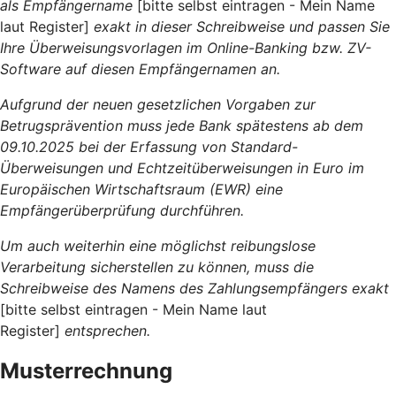
als Empfängername
[bitte selbst eintragen - Mein Name
laut Register]
exakt in dieser Schreibweise und passen Sie
Ihre Überweisungsvorlagen im Online-Banking bzw. ZV-
Software auf diesen Empfängernamen an.
Aufgrund der neuen gesetzlichen Vorgaben zur
Betrugsprävention muss jede Bank spätestens ab dem
09.10.2025 bei der Erfassung von Standard-
Überweisungen und Echtzeitüberweisungen in Euro im
Europäischen Wirtschaftsraum (EWR) eine
Empfängerüberprüfung durchführen.
Um auch weiterhin eine möglichst reibungslose
Verarbeitung sicherstellen zu können, muss die
Schreibweise des Namens des Zahlungsempfängers exakt
[bitte selbst eintragen - Mein Name laut
Register]
entsprechen.
Musterrechnung