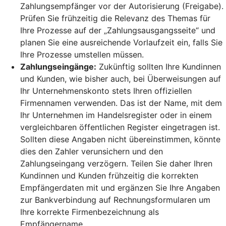
Zahlungsempfänger vor der Autorisierung (Freigabe).
Prüfen Sie frühzeitig die Relevanz des Themas für
Ihre Prozesse auf der „Zahlungsausgangsseite“ und
planen Sie eine ausreichende Vorlaufzeit ein, falls Sie
Ihre Prozesse umstellen müssen.
Zahlungseingänge:
Zukünftig sollten Ihre Kundinnen
und Kunden, wie bisher auch, bei Überweisungen auf
Ihr Unternehmenskonto stets Ihren offiziellen
Firmennamen verwenden. Das ist der Name, mit dem
Ihr Unternehmen im Handelsregister oder in einem
vergleichbaren öffentlichen Register eingetragen ist.
Sollten diese Angaben nicht übereinstimmen, könnte
dies den Zahler verunsichern und den
Zahlungseingang verzögern. Teilen Sie daher Ihren
Kundinnen und Kunden frühzeitig die korrekten
Empfängerdaten mit und ergänzen Sie Ihre Angaben
zur Bankverbindung auf Rechnungsformularen um
Ihre korrekte Firmenbezeichnung als
Empfängername.