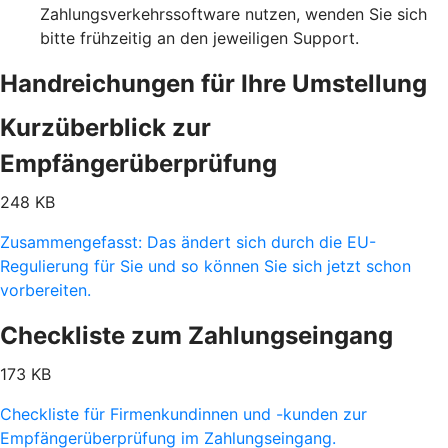
Zahlungsverkehrssoftware nutzen, wenden Sie sich
bitte frühzeitig an den jeweiligen Support.
Handreichungen für Ihre Umstellung
Kurzüberblick zur
Empfängerüberprüfung
248 KB
Zusammengefasst: Das ändert sich durch die EU-
Regulierung für Sie und so können Sie sich jetzt schon
vorbereiten.
Checkliste zum Zahlungseingang
173 KB
Checkliste für Firmenkundinnen und -kunden zur
Empfängerüberprüfung im Zahlungseingang.