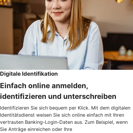
Digitale Identifikation
Einfach online anmelden,
identifizieren und unterschreiben
Identifizieren Sie sich bequem per Klick. Mit dem digitalen
Identitätsdienst weisen Sie sich online einfach mit Ihren
vertrauten Banking-Login-Daten aus. Zum Beispiel, wenn
Sie Anträge einreichen oder Ihre