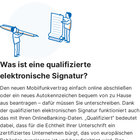
Was ist eine qualifizierte
elektronische Signatur?
Den neuen Mobilfunkvertrag einfach online abschließen
oder ein neues Autokennzeichen bequem von zu Hause
aus beantragen – dafür müssen Sie unterschreiben. Dank
der qualifizierten elektronischen Signatur funktioniert auch
das mit Ihren OnlineBanking-Daten. „Qualifiziert“ bedeutet
dabei, dass für die Echtheit Ihrer Unterschrift ein
zertifiziertes Unternehmen bürgt, das von europäischen