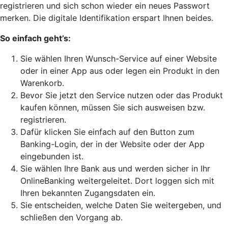
registrieren und sich schon wieder ein neues Passwort
merken. Die digitale Identifikation erspart Ihnen beides.
So einfach geht’s:
Sie wählen Ihren Wunsch-Service auf einer Website
oder in einer App aus oder legen ein Produkt in den
Warenkorb.
Bevor Sie jetzt den Service nutzen oder das Produkt
kaufen können, müssen Sie sich ausweisen bzw.
registrieren.
Dafür klicken Sie einfach auf den Button zum
Banking-Login, der in der Website oder der App
eingebunden ist.
Sie wählen Ihre Bank aus und werden sicher in Ihr
OnlineBanking weitergeleitet. Dort loggen sich mit
Ihren bekannten Zugangsdaten ein.
Sie entscheiden, welche Daten Sie weitergeben, und
schließen den Vorgang ab.