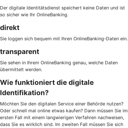
Der digitale Identitätsdienst speichert keine Daten und ist
so sicher wie Ihr OnlineBanking.
direkt
Sie loggen sich bequem mit Ihren OnlineBanking-Daten ein.
transparent
Sie sehen in Ihrem OnlineBanking genau, welche Daten
übermittelt werden.
Wie funktioniert die digitale
Identifikation?
Möchten Sie den digitalen Service einer Behörde nutzen?
Oder schnell mal online etwas kaufen? Dann müssen Sie im
ersten Fall mit einem langwierigen Verfahren nachweisen,
dass Sie es wirklich sind. Im zweiten Fall müssen Sie sich