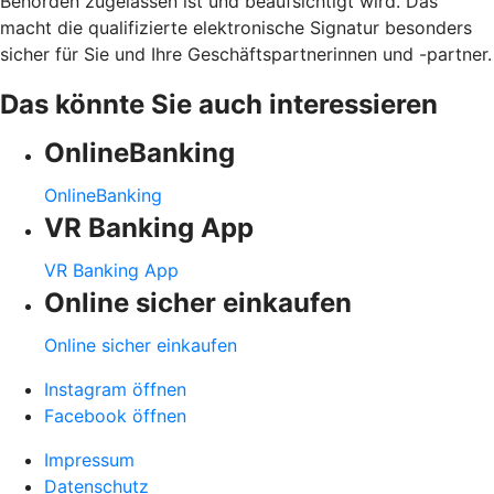
Behörden zugelassen ist und beaufsichtigt wird. Das
macht die qualifizierte elektronische Signatur besonders
sicher für Sie und Ihre Geschäftspartnerinnen und -partner.
Das könnte Sie auch interessieren
OnlineBanking
OnlineBanking
VR Banking App
VR Banking App
Online sicher einkaufen
Online sicher einkaufen
Instagram öffnen
Facebook öffnen
Impressum
Datenschutz