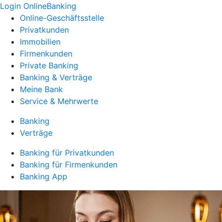
Login OnlineBanking
Online-Geschäftsstelle
Privatkunden
Immobilien
Firmenkunden
Private Banking
Banking & Verträge
Meine Bank
Service & Mehrwerte
Banking
Verträge
Banking für Privatkunden
Banking für Firmenkunden
Banking App