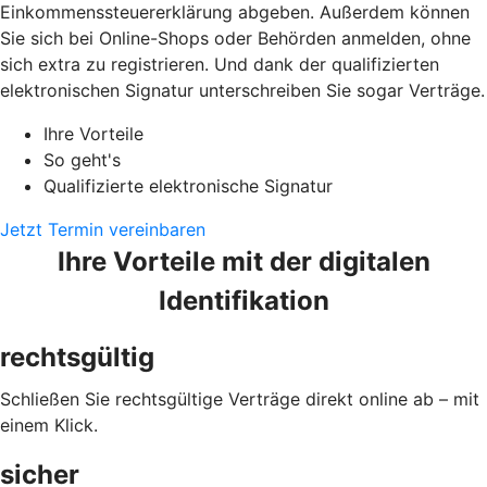
Einkommenssteuererklärung abgeben. Außerdem können
Sie sich bei Online-Shops oder Behörden anmelden, ohne
sich extra zu registrieren. Und dank der qualifizierten
elektronischen Signatur unterschreiben Sie sogar Verträge.
Ihre Vorteile
So geht's
Qualifizierte elektronische Signatur
Jetzt Termin vereinbaren
Ihre Vorteile mit der digitalen
Identifikation
rechtsgültig
Schließen Sie rechtsgültige Verträge direkt online ab – mit
einem Klick.
sicher