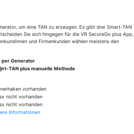
nerator, um eine TAN zu erzeugen. Es gibt drei Smart-TAN
ntscheiden Sie sich hingegen für die VR SecureGo plus App,
rmenkundinnen und Firmenkunden wählen meistens den
 per Generator
rt-TAN plus manuelle Methode
enerhaken
vorhanden
sx
nicht vorhanden
sx
nicht vorhanden
ere Informationen