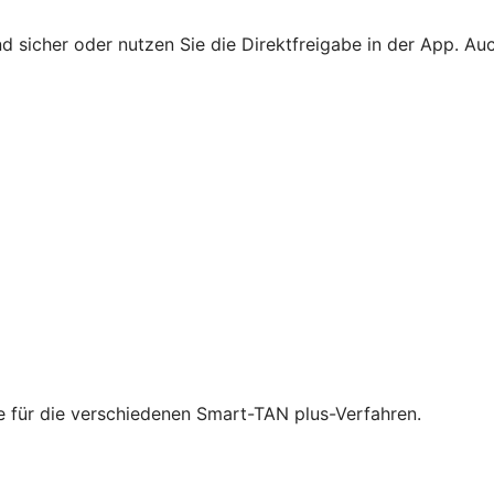
 sicher oder nutzen Sie die Direktfreigabe in der App. Au
ie für die verschiedenen Smart-TAN plus-Verfahren.