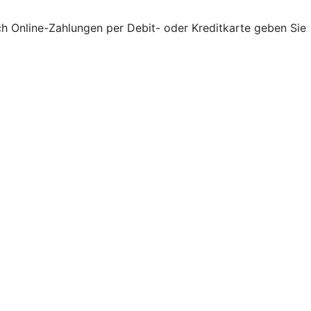
ch Online-Zahlungen per Debit- oder Kreditkarte geben Sie