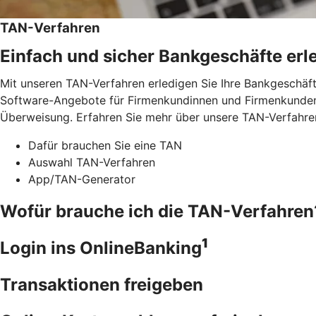
TAN-Verfahren
Einfach und sicher Bankgeschäfte erl
Mit unseren TAN-Verfahren erledigen Sie Ihre Bankgeschäft
Software-Angebote für Firmenkundinnen und Firmenkunden.
Überweisung. Erfahren Sie mehr über unsere TAN-Verfahre
Dafür brauchen Sie eine TAN
Auswahl TAN-Verfahren
App/TAN-Generator
Wofür brauche ich die TAN-Verfahren
1
Login ins OnlineBanking
Transaktionen freigeben