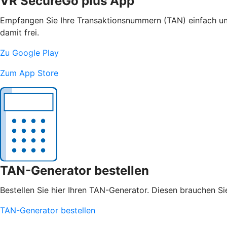
VR SecureGo plus App
Empfangen Sie Ihre Transaktionsnummern (TAN) einfach und
damit frei.
Zu Google Play
Zum App Store
TAN-Generator bestellen
Bestellen Sie hier Ihren TAN-Generator. Diesen brauchen S
TAN-Generator bestellen