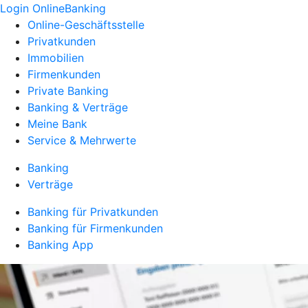
Login OnlineBanking
Online-Geschäftsstelle
Privatkunden
Immobilien
Firmenkunden
Private Banking
Banking & Verträge
Meine Bank
Service & Mehrwerte
Banking
Verträge
Banking für Privatkunden
Banking für Firmenkunden
Banking App