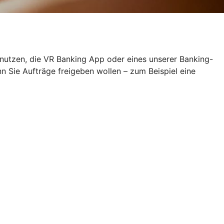
 nutzen, die VR Banking App oder eines unserer Banking-
Sie Aufträge freigeben wollen – zum Beispiel eine