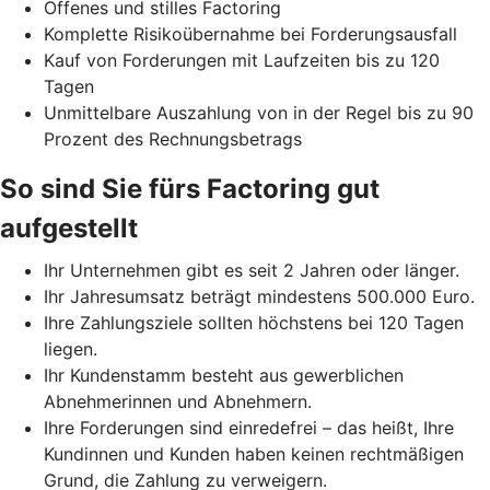
Offenes und stilles Factoring
Komplette Risikoübernahme bei Forderungsausfall
Kauf von Forderungen mit Laufzeiten bis zu 120
Tagen
Unmittelbare Auszahlung von in der Regel bis zu 90
Prozent des Rechnungsbetrags
So sind Sie fürs Factoring gut
aufgestellt
Ihr Unternehmen gibt es seit 2 Jahren oder länger.
Ihr Jahresumsatz beträgt mindestens 500.000 Euro.
Ihre Zahlungsziele sollten höchstens bei 120 Tagen
liegen.
Ihr Kundenstamm besteht aus gewerblichen
Abnehmerinnen und Abnehmern.
Ihre Forderungen sind einredefrei – das heißt, Ihre
Kundinnen und Kunden haben keinen rechtmäßigen
Grund, die Zahlung zu verweigern.