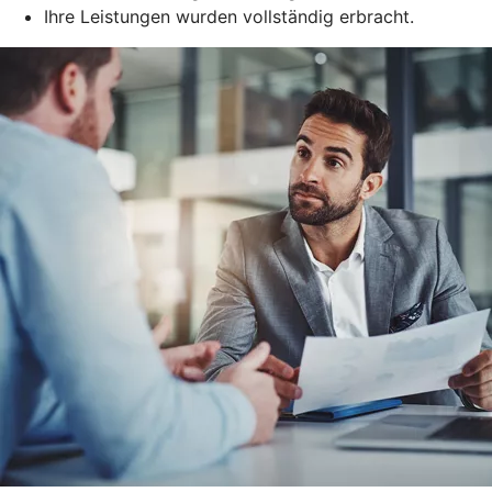
Ihre Leistungen wurden vollständig erbracht.