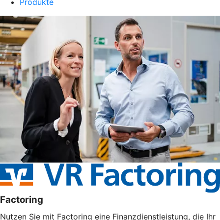
Produkte
Factoring
Nutzen Sie mit Factoring eine Finanzdienstleistung, die Ihr