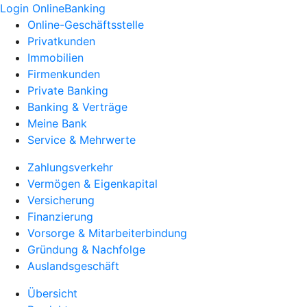
Login OnlineBanking
Online-Geschäftsstelle
Privatkunden
Immobilien
Firmenkunden
Private Banking
Banking & Verträge
Meine Bank
Service & Mehrwerte
Zahlungsverkehr
Vermögen & Eigenkapital
Versicherung
Finanzierung
Vorsorge & Mitarbeiterbindung
Gründung & Nachfolge
Auslandsgeschäft
Übersicht