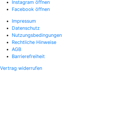
Instagram öffnen
Facebook öffnen
Impressum
Datenschutz
Nutzungsbedingungen
Rechtliche Hinweise
AGB
Barrierefreiheit
Vertrag widerrufen