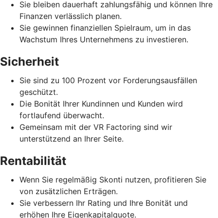
Sie bleiben dauerhaft zahlungsfähig und können Ihre
Finanzen verlässlich planen.
Sie gewinnen finanziellen Spielraum, um in das
Wachstum Ihres Unternehmens zu investieren.
Sicherheit
Sie sind zu 100 Prozent vor Forderungsausfällen
geschützt.
Die Bonität Ihrer Kundinnen und Kunden wird
fortlaufend überwacht.
Gemeinsam mit der VR Factoring sind wir
unterstützend an Ihrer Seite.
Rentabilität
Wenn Sie regelmäßig Skonti nutzen, profitieren Sie
von zusätzlichen Erträgen.
Sie verbessern Ihr Rating und Ihre Bonität und
erhöhen Ihre Eigenkapitalquote.