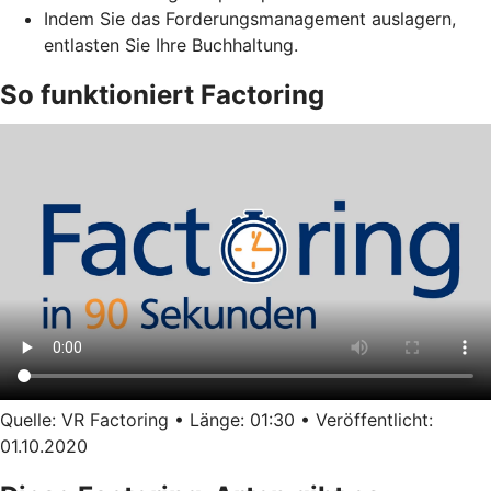
Indem Sie das Forderungsmanagement auslagern,
entlasten Sie Ihre Buchhaltung.
So funktioniert Factoring
Quelle: VR Factoring • Länge: 01:30 • Veröffentlicht:
01.10.2020