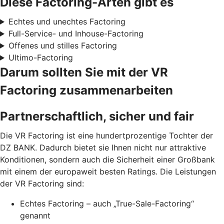
Diese Factoring-Arten gibt es
Echtes und unechtes Factoring
Full-Service- und Inhouse-Factoring
Offenes und stilles Factoring
Ultimo-Factoring
Darum sollten Sie mit der VR
Factoring zusammenarbeiten
Partnerschaftlich, sicher und fair
Die VR Factoring ist eine hundertprozentige Tochter der
DZ BANK. Dadurch bietet sie Ihnen nicht nur attraktive
Konditionen, sondern auch die Sicherheit einer Großbank
mit einem der europaweit besten Ratings. Die Leistungen
der VR Factoring sind:
Echtes Factoring – auch „True-Sale-Factoring“
genannt