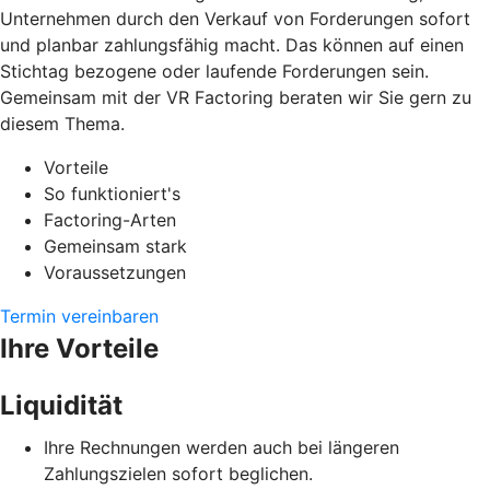
Unternehmen durch den Verkauf von Forderungen sofort
und planbar zahlungsfähig macht. Das können auf einen
Stichtag bezogene oder laufende Forderungen sein.
Gemeinsam mit der VR Factoring beraten wir Sie gern zu
diesem Thema.
Vorteile
So funktioniert's
Factoring-Arten
Gemeinsam stark
Voraussetzungen
Termin vereinbaren
Ihre Vorteile
Liquidität
Ihre Rechnungen werden auch bei längeren
Zahlungszielen sofort beglichen.