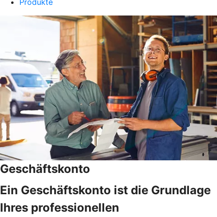
Produkte
Geschäftskonto
Ein Geschäftskonto ist die Grundlage
Ihres professionellen