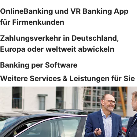
OnlineBanking und VR Banking App
für Firmenkunden
Zahlungsverkehr in Deutschland,
Europa oder weltweit abwickeln
Banking per Software
Weitere Services & Leistungen für Sie