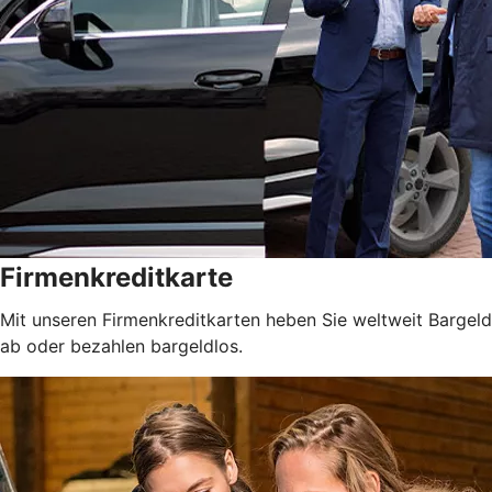
Firmenkreditkarte
Mit unseren Firmenkreditkarten heben Sie weltweit Bargeld
ab oder bezahlen bargeldlos.