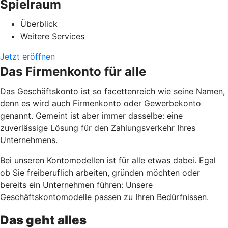
Spielraum
Überblick
Weitere Services
Jetzt eröffnen
Das Firmenkonto für alle
Das Geschäftskonto ist so facettenreich wie seine Namen,
denn es wird auch Firmenkonto oder Gewerbekonto
genannt. Gemeint ist aber immer dasselbe: eine
zuverlässige Lösung für den Zahlungsverkehr Ihres
Unternehmens.
Bei unseren Kontomodellen ist für alle etwas dabei. Egal
ob Sie freiberuflich arbeiten, gründen möchten oder
bereits ein Unternehmen führen: Unsere
Geschäftskontomodelle passen zu Ihren Bedürfnissen.
Das geht alles