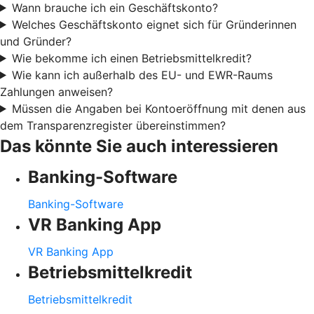
Wann brauche ich ein Geschäftskonto?
Welches Geschäftskonto eignet sich für Gründerinnen
und Gründer?
Wie bekomme ich einen Betriebsmittelkredit?
Wie kann ich außerhalb des EU- und EWR-Raums
Zahlungen anweisen?
Müssen die Angaben bei Kontoeröffnung mit denen aus
dem Transparenzregister übereinstimmen?
Das könnte Sie auch interessieren
Banking-Software
Banking-Software
VR Banking App
VR Banking App
Betriebsmittelkredit
Betriebsmittelkredit