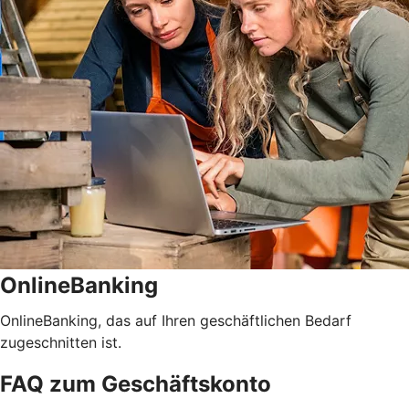
OnlineBanking
OnlineBanking, das auf Ihren geschäftlichen Bedarf
zugeschnitten ist.
FAQ zum Geschäftskonto