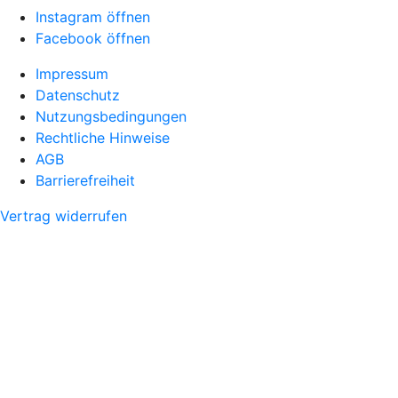
Instagram öffnen
Facebook öffnen
Impressum
Datenschutz
Nutzungsbedingungen
Rechtliche Hinweise
AGB
Barrierefreiheit
Vertrag widerrufen