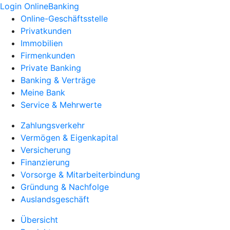
Login OnlineBanking
Online-Geschäftsstelle
Privatkunden
Immobilien
Firmenkunden
Private Banking
Banking & Verträge
Meine Bank
Service & Mehrwerte
Zahlungsverkehr
Vermögen & Eigenkapital
Versicherung
Finanzierung
Vorsorge & Mitarbeiterbindung
Gründung & Nachfolge
Auslandsgeschäft
Übersicht