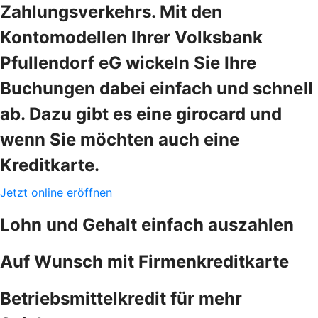
Zahlungsverkehrs. Mit den
Kontomodellen Ihrer Volksbank
Pfullendorf eG wickeln Sie Ihre
Buchungen dabei einfach und schnell
ab. Dazu gibt es eine girocard und
wenn Sie möchten auch eine
Kreditkarte.
Jetzt online eröffnen
Lohn und Gehalt einfach auszahlen
Auf Wunsch mit Firmenkreditkarte
Betriebsmittelkredit für mehr