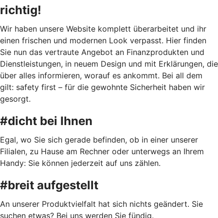
richtig!
Wir haben unsere Website komplett überarbeitet und ihr
einen frischen und modernen Look verpasst. Hier finden
Sie nun das vertraute Angebot an Finanzprodukten und
Dienstleistungen, in neuem Design und mit Erklärungen, die
über alles informieren, worauf es ankommt. Bei all dem
gilt: safety first – für die gewohnte Sicherheit haben wir
gesorgt.
#dicht bei Ihnen
Egal, wo Sie sich gerade befinden, ob in einer unserer
Filialen, zu Hause am Rechner oder unterwegs an Ihrem
Handy: Sie können jederzeit auf uns zählen.
#breit aufgestellt
An unserer Produktvielfalt hat sich nichts geändert. Sie
suchen etwas? Bei uns werden Sie fündig.