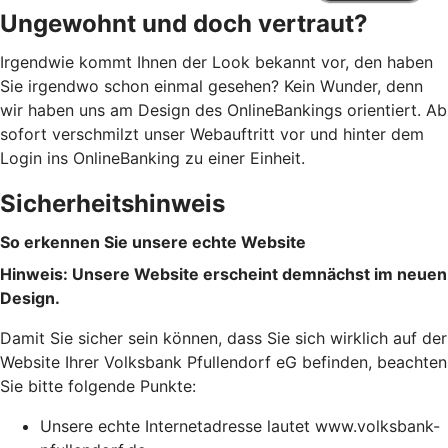
Ungewohnt und doch vertraut?
Irgendwie kommt Ihnen der Look bekannt vor, den haben
Sie irgendwo schon einmal gesehen? Kein Wunder, denn
wir haben uns am Design des OnlineBankings orientiert. Ab
sofort verschmilzt unser Webauftritt vor und hinter dem
Login ins OnlineBanking zu einer Einheit.
Sicherheitshinweis
So erkennen Sie unsere echte Website
Hinweis: Unsere Website erscheint demnächst im neuen
Design.
Damit Sie sicher sein können, dass Sie sich wirklich auf der
Website Ihrer Volksbank Pfullendorf eG befinden, beachten
Sie bitte folgende Punkte:
Unsere echte Internetadresse lautet www.volksbank-