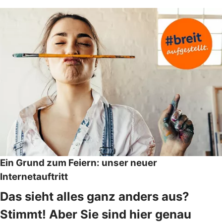
Ein Grund zum Feiern: unser neuer
Internetauftritt
Das sieht alles ganz anders aus?
Stimmt! Aber Sie sind hier genau