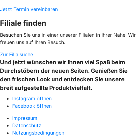
Jetzt Termin vereinbaren
Filiale finden
Besuchen Sie uns in einer unserer Filialen in Ihrer Nähe. Wir
freuen uns auf Ihren Besuch.
Zur Filialsuche
Und jetzt wünschen wir Ihnen viel Spaß beim
Durchstöbern der neuen Seiten. Genießen Sie
den frischen Look und entdecken Sie unsere
breit aufgestellte Produktvielfalt.
Instagram öffnen
Facebook öffnen
Impressum
Datenschutz
Nutzungsbedingungen