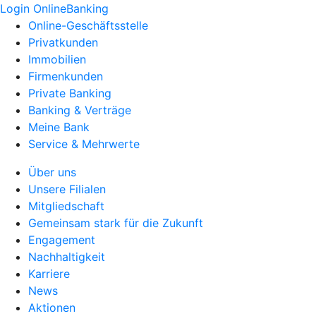
Login OnlineBanking
Online-Geschäftsstelle
Privatkunden
Immobilien
Firmenkunden
Private Banking
Banking & Verträge
Meine Bank
Service & Mehrwerte
Über uns
Unsere Filialen
Mitgliedschaft
Gemeinsam stark für die Zukunft
Engagement
Nachhaltigkeit
Karriere
News
Aktionen