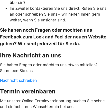
überein?
Im Zweifel kontaktieren Sie uns direkt. Rufen Sie uns
an oder schreiben Sie uns – wir helfen Ihnen gern
weiter, wenn Sie unsicher sind.
Sie haben noch Fragen oder möchten uns
Feedback zum Look and Feel der neuen Website
geben? Wir sind jederzeit für Sie da.
Ihre Nachricht an uns
Sie haben Fragen oder möchten uns etwas mitteilen?
Schreiben Sie uns.
Nachricht schreiben
Termin vereinbaren
Mit unserer Online-Terminvereinbarung buchen Sie schnell
und einfach Ihren Wunschtermin bei uns.