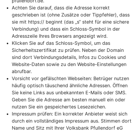
pfullendorf.de.
Achten Sie darauf, dass die Adresse korrekt
geschrieben ist (ohne Zusätze oder Tippfehler), dass
sie mit https:// beginnt (das „s“ steht für eine sichere
Verbindung) und dass ein Schloss-Symbol in der
Adresszeile Ihres Browsers angezeigt wird.
Klicken Sie auf das Schloss-Symbol, um das
Sicherheitszertifikat zu prüfen. Neben der Domain
sind dort Verbindungsdetails, Infos zu Cookies und
Website-Daten sowie zu den Website-Einstellungen
abrufbar.
Vorsicht vor gefälschten Webseiten: Betrüger nutzen
häufig optisch täuschend ähnliche Adressen. Öffnen
Sie keine Links aus unbekannten E-Mails oder SMS.
Geben Sie die Adresse am besten manuell ein oder
nutzen Sie ein gespeichertes Lesezeichen.
Impressum prüfen: Ein korrekter Anbieter weist sich
durch ein vollständiges Impressum aus. Stimmen dort
Name und Sitz mit Ihrer Volksbank Pfullendorf eG