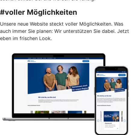
#voller Möglichkeiten
Unsere neue Website steckt voller Möglichkeiten. Was
auch immer Sie planen: Wir unterstützen Sie dabei. Jetzt
eben im frischen Look.