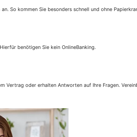
n an. So kommen Sie besonders schnell und ohne Papierkra
Hierfür benötigen Sie kein OnlineBanking.
 Vertrag oder erhalten Antworten auf Ihre Fragen. Vereinba