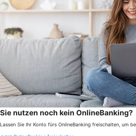
Sie nutzen noch kein OnlineBanking?
Lassen Sie Ihr Konto fürs OnlineBanking freischalten, um 