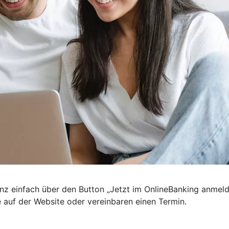
nz einfach über den Button „Jetzt im OnlineBanking anmel
e auf der Website oder vereinbaren einen Termin.