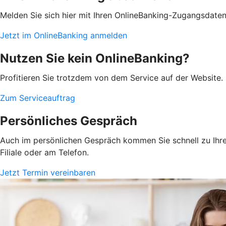
Melden Sie sich hier mit Ihren OnlineBanking-Zugangsdate
Jetzt im OnlineBanking anmelden
Nutzen Sie kein OnlineBanking?
Profitieren Sie trotzdem von dem Service auf der Website. 
Zum Serviceauftrag
Persönliches Gespräch
Auch im persönlichen Gespräch kommen Sie schnell zu Ihrem
Filiale oder am Telefon.
Jetzt Termin vereinbaren