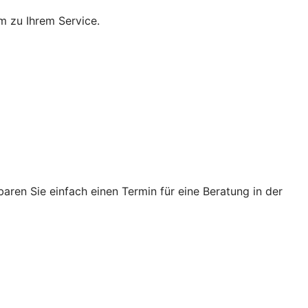
m zu Ihrem Service.
ren Sie einfach einen Termin für eine Beratung in der