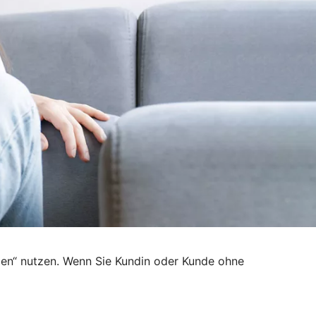
den“ nutzen. Wenn Sie Kundin oder Kunde ohne