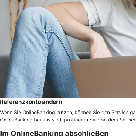
Referenzkonto ändern
Wenn Sie OnlineBanking nutzen, können Sie den Service ga
OnlineBanking bei uns sind, profitieren Sie von dem Servic
Im OnlineBanking abschließen