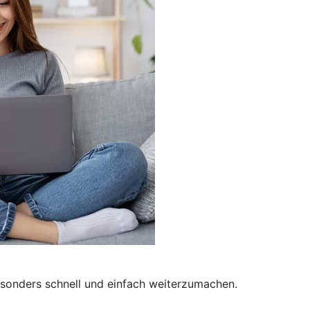
besonders schnell und einfach weiterzumachen.