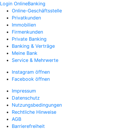
Login OnlineBanking
Online-Geschäftsstelle
Privatkunden
Immobilien
Firmenkunden
Private Banking
Banking & Verträge
Meine Bank
Service & Mehrwerte
Instagram öffnen
Facebook öffnen
Impressum
Datenschutz
Nutzungsbedingungen
Rechtliche Hinweise
AGB
Barrierefreiheit