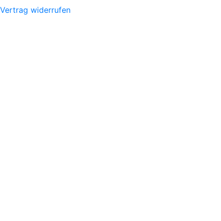
Vertrag widerrufen