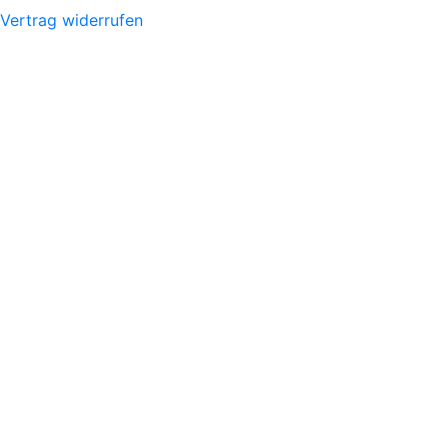
Vertrag widerrufen