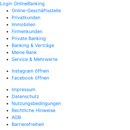
Login OnlineBanking
Online-Geschäftsstelle
Privatkunden
Immobilien
Firmenkunden
Private Banking
Banking & Verträge
Meine Bank
Service & Mehrwerte
Instagram öffnen
Facebook öffnen
Impressum
Datenschutz
Nutzungsbedingungen
Rechtliche Hinweise
AGB
Barrierefreiheit