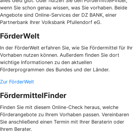
alles Geld gibt. Oder nutzen Sie den FördermittelFinder,
wenn Sie schon genau wissen, was Sie vorhaben. Beide
Angebote sind Online-Services der DZ BANK, einer
Partnerbank Ihrer Volksbank Pfullendorf eG.
FörderWelt
In der FörderWelt erfahren Sie, wie Sie Fördermittel für Ihr
Vorhaben nutzen können. Außerdem finden Sie dort
wichtige Informationen zu den aktuellen
Förderprogrammen des Bundes und der Länder.
Zur FörderWelt
FördermittelFinder
Finden Sie mit diesem Online-Check heraus, welche
Förderangebote zu Ihrem Vorhaben passen. Vereinbaren
Sie anschließend einen Termin mit Ihrer Beraterin oder
Ihrem Berater.