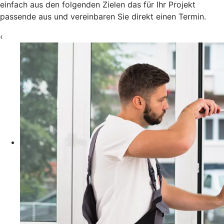
einfach aus den folgenden Zielen das für Ihr Projekt
passende aus und vereinbaren Sie direkt einen Termin.
‹