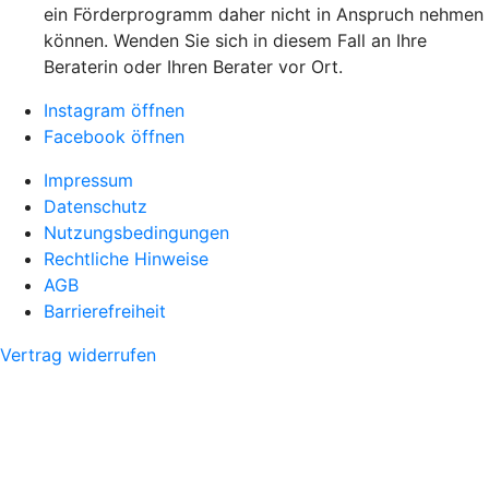
ein Förderprogramm daher nicht in Anspruch nehmen
können. Wenden Sie sich in diesem Fall an Ihre
Beraterin oder Ihren Berater vor Ort.
Instagram öffnen
Facebook öffnen
Impressum
Datenschutz
Nutzungsbedingungen
Rechtliche Hinweise
AGB
Barrierefreiheit
Vertrag widerrufen