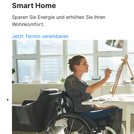
Smart Home
Sparen Sie Energie und erhöhen Sie Ihren
Wohnkomfort.
Jetzt Termin vereinbaren