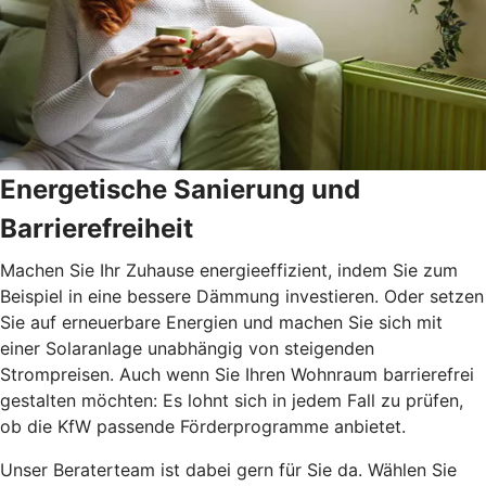
Energetische Sanierung und
Barrierefreiheit
Machen Sie Ihr Zuhause energieeffizient, indem Sie zum
Beispiel in eine bessere Dämmung investieren. Oder setzen
Sie auf erneuerbare Energien und machen Sie sich mit
einer Solaranlage unabhängig von steigenden
Strompreisen. Auch wenn Sie Ihren Wohnraum barrierefrei
gestalten möchten: Es lohnt sich in jedem Fall zu prüfen,
ob die KfW passende Förderprogramme anbietet.
Unser Beraterteam ist dabei gern für Sie da. Wählen Sie