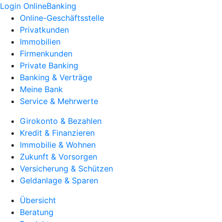
Login OnlineBanking
Online-Geschäftsstelle
Privatkunden
Immobilien
Firmenkunden
Private Banking
Banking & Verträge
Meine Bank
Service & Mehrwerte
Girokonto & Bezahlen
Kredit & Finanzieren
Immobilie & Wohnen
Zukunft & Vorsorgen
Versicherung & Schützen
Geldanlage & Sparen
Übersicht
Beratung