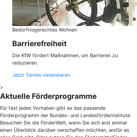
Bedürfnisgerechtes Wohnen
Barrierefreiheit
Die KfW fördert Maßnahmen, um Barrieren zu
reduzieren.
Jetzt Termin vereinbaren
>
Aktuelle Förderprogramme
Für fast jedes Vorhaben gibt es das passende
Förderprogramm der Bundes- und Landesförderinstitute.
Besuchen Sie die FörderWelt, wenn Sie sich erst einmal
einen Überblick darüber verschaffen möchten, wofür es