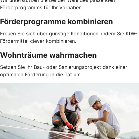
Wir unterstützen Sie bei der Wahl des passenden
Förderprogramms für Ihr Vorhaben.
Förderprogramme kombinieren
Freuen Sie sich über günstige Konditionen, indem Sie KfW-
Fördermittel clever kombinieren.
Wohnträume wahrmachen
Setzen Sie Ihr Bau- oder Sanierungsprojekt dank einer
optimalen Förderung in die Tat um.