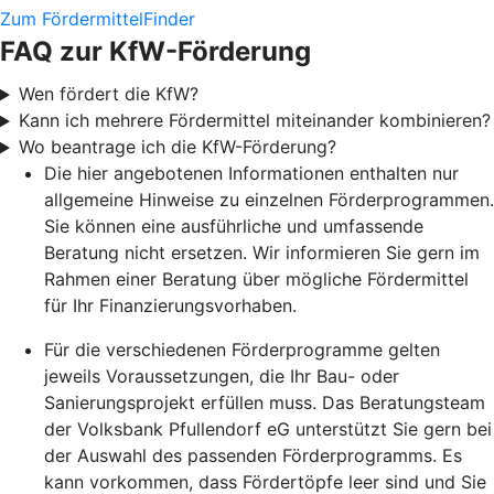
Zum FördermittelFinder
FAQ zur KfW-Förderung
Wen fördert die KfW?
Kann ich mehrere Fördermittel miteinander kombinieren?
Wo beantrage ich die KfW-Förderung?
Die hier angebotenen Informationen enthalten nur
allgemeine Hinweise zu einzelnen Förderprogrammen.
Sie können eine ausführliche und umfassende
Beratung nicht ersetzen. Wir informieren Sie gern im
Rahmen einer Beratung über mögliche Fördermittel
für Ihr Finanzierungsvorhaben.
Für die verschiedenen Förderprogramme gelten
jeweils Voraussetzungen, die Ihr Bau- oder
Sanierungsprojekt erfüllen muss. Das Beratungsteam
der Volksbank Pfullendorf eG unterstützt Sie gern bei
der Auswahl des passenden Förderprogramms. Es
kann vorkommen, dass Fördertöpfe leer sind und Sie