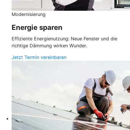
Modernisierung
Energie sparen
Effiziente Energienutzung: Neue Fenster und die
richtige Dämmung wirken Wunder.
Jetzt Termin vereinbaren