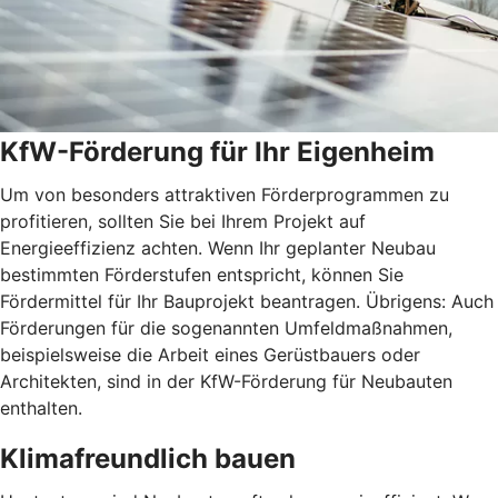
KfW-Förderung für Ihr Eigenheim
Um von besonders attraktiven Förderprogrammen zu
profitieren, sollten Sie bei Ihrem Projekt auf
Energieeffizienz achten. Wenn Ihr geplanter Neubau
bestimmten Förderstufen entspricht, können Sie
Fördermittel für Ihr Bauprojekt beantragen. Übrigens: Auch
Förderungen für die sogenannten Umfeldmaßnahmen,
beispielsweise die Arbeit eines Gerüstbauers oder
Architekten, sind in der KfW-Förderung für Neubauten
enthalten.
Klimafreundlich bauen