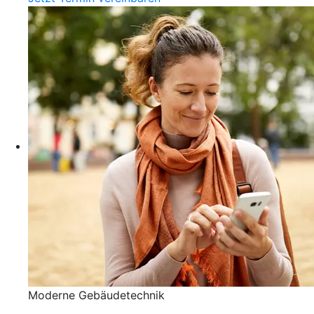
Moderne Gebäudetechnik