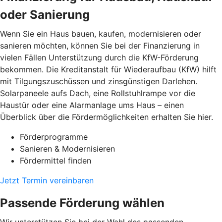
oder Sanierung
Wenn Sie ein Haus bauen, kaufen, modernisieren oder
sanieren möchten, können Sie bei der Finanzierung in
vielen Fällen Unterstützung durch die KfW-Förderung
bekommen. Die Kreditanstalt für Wiederaufbau (KfW) hilft
mit Tilgungszuschüssen und zinsgünstigen Darlehen.
Solarpaneele aufs Dach, eine Rollstuhlrampe vor die
Haustür oder eine Alarmanlage ums Haus – einen
Überblick über die Fördermöglichkeiten erhalten Sie hier.
Förderprogramme
Sanieren & Modernisieren
Fördermittel finden
Jetzt Termin vereinbaren
Passende Förderung wählen