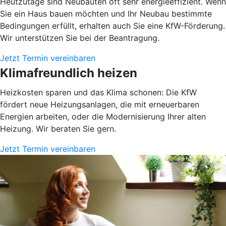
Heutzutage sind Neubauten oft sehr energieeffizient. Wenn
Sie ein Haus bauen möchten und Ihr Neubau bestimmte
Bedingungen erfüllt, erhalten auch Sie eine KfW-Förderung.
Wir unterstützen Sie bei der Beantragung.
Jetzt Termin vereinbaren
Klimafreundlich heizen
Heizkosten sparen und das Klima schonen: Die KfW
fördert neue Heizungsanlagen, die mit erneuerbaren
Energien arbeiten, oder die Modernisierung Ihrer alten
Heizung. Wir beraten Sie gern.
Jetzt Termin vereinbaren