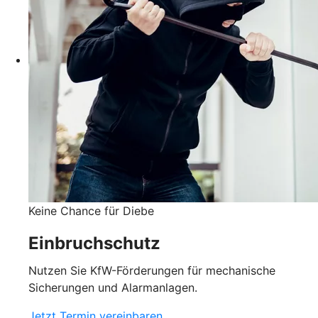
Keine Chance für Diebe
Einbruchschutz
Nutzen Sie KfW-Förderungen für mechanische
Sicherungen und Alarmanlagen.
Jetzt Termin vereinbaren