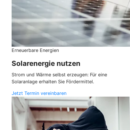
Erneuerbare Energien
Solarenergie nutzen
Strom und Wärme selbst erzeugen: Für eine
Solaranlage erhalten Sie Fördermittel.
Jetzt Termin vereinbaren