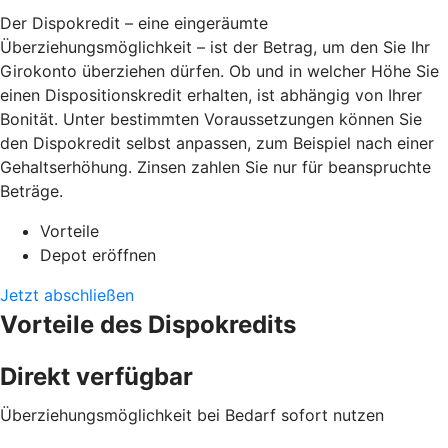
Der Dispokredit – eine eingeräumte
Überziehungsmöglichkeit – ist der Betrag, um den Sie Ihr
Girokonto überziehen dürfen. Ob und in welcher Höhe Sie
einen Dispositionskredit erhalten, ist abhängig von Ihrer
Bonität. Unter bestimmten Voraussetzungen können Sie
den Dispokredit selbst anpassen, zum Beispiel nach einer
Gehaltserhöhung. Zinsen zahlen Sie nur für beanspruchte
Beträge.
Vorteile
Depot eröffnen
Jetzt abschließen
Vorteile des Dispokredits
Direkt verfügbar
Überziehungsmöglichkeit bei Bedarf sofort nutzen