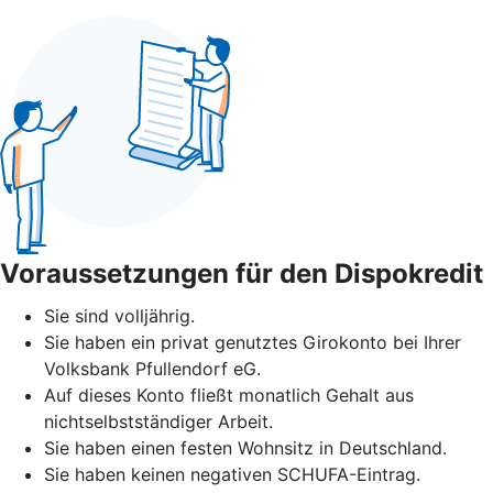
Voraussetzungen für den Dispokredit
Sie sind volljährig.
Sie haben ein privat genutztes Girokonto bei Ihrer
Volksbank Pfullendorf eG.
Auf dieses Konto fließt monatlich Gehalt aus
nichtselbstständiger Arbeit.
Sie haben einen festen Wohnsitz in Deutschland.
Sie haben keinen negativen SCHUFA-Eintrag.