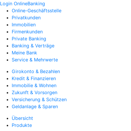
Login OnlineBanking
Online-Geschäftsstelle
Privatkunden
Immobilien
Firmenkunden
Private Banking
Banking & Verträge
Meine Bank
Service & Mehrwerte
Girokonto & Bezahlen
Kredit & Finanzieren
Immobilie & Wohnen
Zukunft & Vorsorgen
Versicherung & Schützen
Geldanlage & Sparen
Übersicht
Produkte