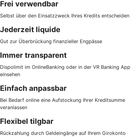
Frei verwendbar
Selbst über den Einsatzzweck Ihres Kredits entscheiden
Jederzeit liquide
Gut zur Überbrückung finanzieller Engpässe
Immer transparent
Dispolimit im OnlineBanking oder in der VR Banking App
einsehen
Einfach anpassbar
Bei Bedarf online eine Aufstockung Ihrer Kreditsumme
veranlassen
Flexibel tilgbar
Rückzahlung durch Geldeingänge auf Ihrem Girokonto