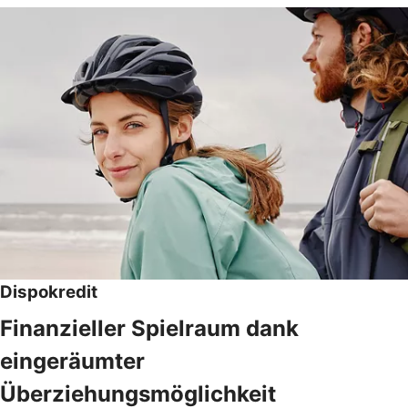
Dispokredit
Finanzieller Spielraum dank
eingeräumter
Überziehungsmöglichkeit