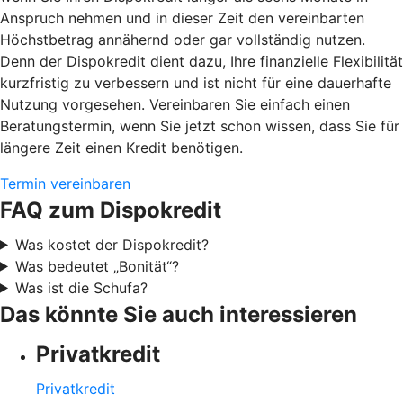
Anspruch nehmen und in dieser Zeit den vereinbarten
Höchstbetrag annähernd oder gar vollständig nutzen.
Denn der Dispokredit dient dazu, Ihre finanzielle Flexibilität
kurzfristig zu verbessern und ist nicht für eine dauerhafte
Nutzung vorgesehen. Vereinbaren Sie einfach einen
Beratungstermin, wenn Sie jetzt schon wissen, dass Sie für
längere Zeit einen Kredit benötigen.
Termin vereinbaren
FAQ zum Dispokredit
Was kostet der Dispokredit?
Was bedeutet „Bonität“?
Was ist die Schufa?
Das könnte Sie auch interessieren
Privatkredit
Privatkredit