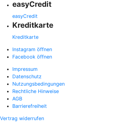
easyCredit
easyCredit
Kreditkarte
Kreditkarte
Instagram öffnen
Facebook öffnen
Impressum
Datenschutz
Nutzungsbedingungen
Rechtliche Hinweise
AGB
Barrierefreiheit
Vertrag widerrufen