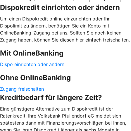
Dispokredit einrichten oder ändern
Um einen Dispokredit online einzurichten oder Ihr
Dispolimit zu ändern, benötigen Sie ein Konto mit
OnlineBanking-Zugang bei uns. Sollten Sie noch keinen
Zugang haben, können Sie diesen hier einfach freischalten.
Mit OnlineBanking
Dispo einrichten oder ändern
Ohne OnlineBanking
Zugang freischalten
Kreditbedarf für längere Zeit?
Eine günstigere Alternative zum Dispokredit ist der
Ratenkredit. Ihre Volksbank Pfullendorf eG meldet sich
spätestens dann mit Finanzierungsvorschlägen bei Ihnen,
wenn Sie Ihren Dispokredit länger als sechs Monate in