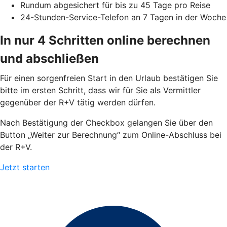
Rundum abgesichert für bis zu 45 Tage pro Reise
24-Stunden-Service-Telefon an 7 Tagen in der Woche
In nur 4 Schritten online berechnen
und abschließen
Für einen sorgenfreien Start in den Urlaub bestätigen Sie
bitte im ersten Schritt, dass wir für Sie als Vermittler
gegenüber der R+V tätig werden dürfen.
Nach Bestätigung der Checkbox gelangen Sie über den
Button „Weiter zur Berechnung“ zum Online-Abschluss bei
der R+V.
Jetzt starten