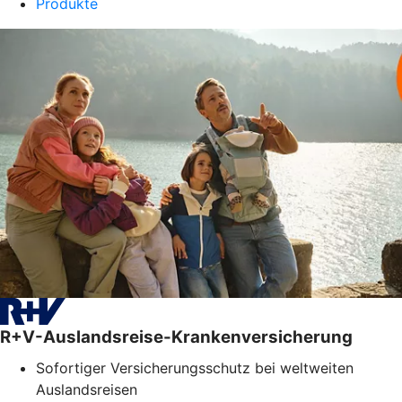
Produkte
R+V-Auslandsreise-Krankenversicherung
Sofortiger Versicherungsschutz bei weltweiten
Auslandsreisen