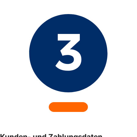
Kunden- und Zahlungsdaten