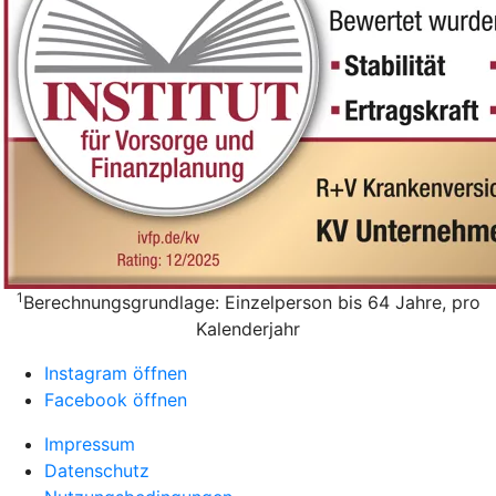
1
Berechnungsgrundlage: Einzelperson bis 64 Jahre, pro
Kalenderjahr
Instagram öffnen
Facebook öffnen
Impressum
Datenschutz