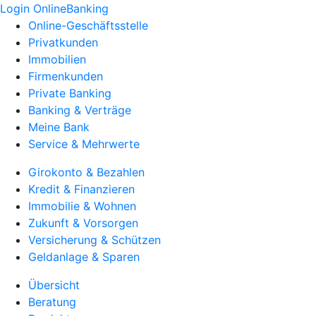
Login OnlineBanking
Online-Geschäftsstelle
Privatkunden
Immobilien
Firmenkunden
Private Banking
Banking & Verträge
Meine Bank
Service & Mehrwerte
Girokonto & Bezahlen
Kredit & Finanzieren
Immobilie & Wohnen
Zukunft & Vorsorgen
Versicherung & Schützen
Geldanlage & Sparen
Übersicht
Beratung