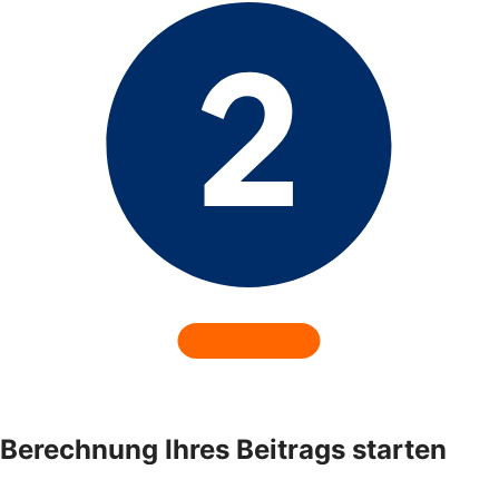
Berechnung Ihres Beitrags starten