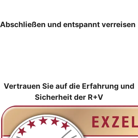
Abschließen und entspannt verreisen
Vertrauen Sie auf die Erfahrung und
Sicherheit der R+V