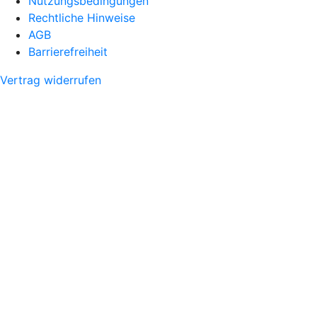
Nutzungsbedingungen
Rechtliche Hinweise
AGB
Barrierefreiheit
Vertrag widerrufen