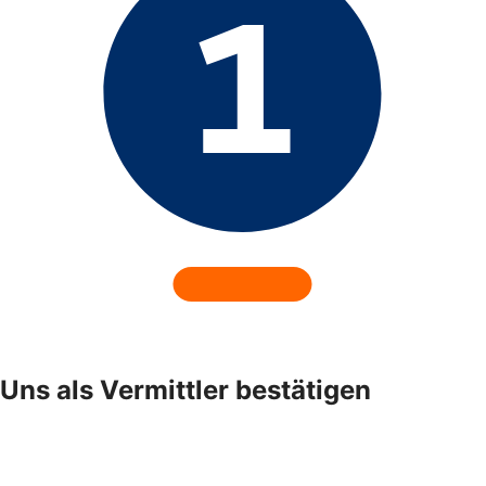
Uns als Vermittler bestätigen