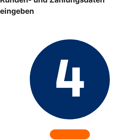
eingeben