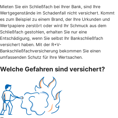
Mieten Sie ein Schließfach bei Ihrer Bank, sind Ihre
Wertgegenstände im Schadenfall nicht versichert. Kommt
es zum Beispiel zu einem Brand, der Ihre Urkunden und
Wertpapiere zerstört oder wird Ihr Schmuck aus dem
Schließfach gestohlen, erhalten Sie nur eine
Entschädigung, wenn Sie selbst Ihr Bankschließfach
versichert haben. Mit der R+V-
Bankschließfachversicherung bekommen Sie einen
umfassenden Schutz für Ihre Wertsachen.
Welche Gefahren sind versichert?