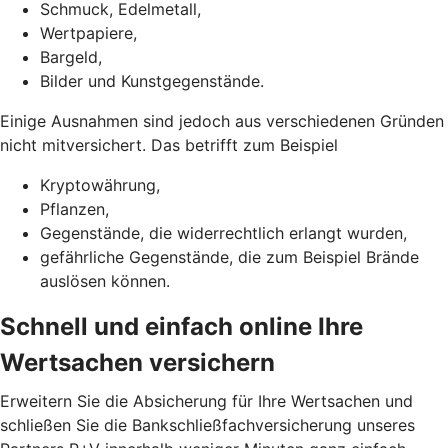
Schmuck, Edelmetall,
Wertpapiere,
Bargeld,
Bilder und Kunstgegenstände.
Einige Ausnahmen sind jedoch aus verschiedenen Gründen
nicht mitversichert. Das betrifft zum Beispiel
Kryptowährung,
Pflanzen,
Gegenstände, die widerrechtlich erlangt wurden,
gefährliche Gegenstände, die zum Beispiel Brände
auslösen können.
Schnell und einfach online Ihre
Wertsachen versichern
Erweitern Sie die Absicherung für Ihre Wertsachen und
schließen Sie die Bankschließfachversicherung unseres