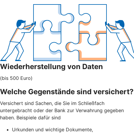
Wiederherstellung von Daten
(bis 500 Euro)
Welche Gegenstände sind versichert?
Versichert sind Sachen, die Sie im Schließfach
untergebracht oder der Bank zur Verwahrung gegeben
haben. Beispiele dafür sind
Urkunden und wichtige Dokumente,