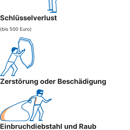
Schlüsselverlust
(bis 500 Euro)
Zerstörung oder Beschädigung
Einbruchdiebstahl und Raub