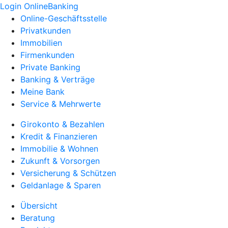
Login OnlineBanking
Online-Geschäftsstelle
Privatkunden
Immobilien
Firmenkunden
Private Banking
Banking & Verträge
Meine Bank
Service & Mehrwerte
Girokonto & Bezahlen
Kredit & Finanzieren
Immobilie & Wohnen
Zukunft & Vorsorgen
Versicherung & Schützen
Geldanlage & Sparen
Übersicht
Beratung