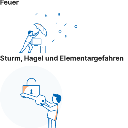
Feuer
Sturm, Hagel und Elementargefahren