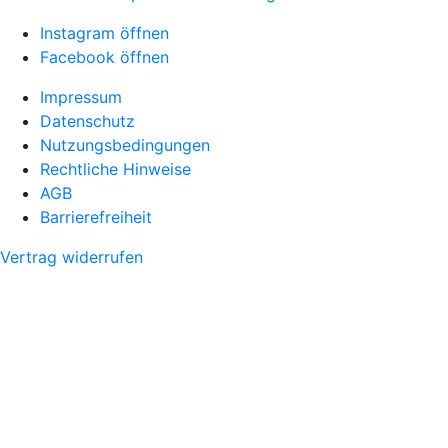
Instagram öffnen
Facebook öffnen
Impressum
Datenschutz
Nutzungsbedingungen
Rechtliche Hinweise
AGB
Barrierefreiheit
Vertrag widerrufen