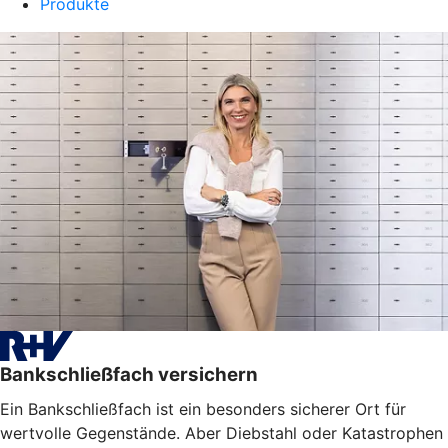
Produkte
Bankschließfach versichern
Ein Bankschließfach ist ein besonders sicherer Ort für
wertvolle Gegenstände. Aber Diebstahl oder Katastrophen