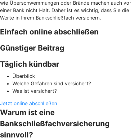
wie Überschwemmungen oder Brände machen auch vor
einer Bank nicht Halt. Daher ist es wichtig, dass Sie die
Werte in Ihrem Bankschließfach versichern.
Einfach online abschließen
Günstiger Beitrag
Täglich kündbar
Überblick
Welche Gefahren sind versichert?
Was ist versichert?
Jetzt online abschließen
Warum ist eine
Bankschließfachversicherung
sinnvoll?