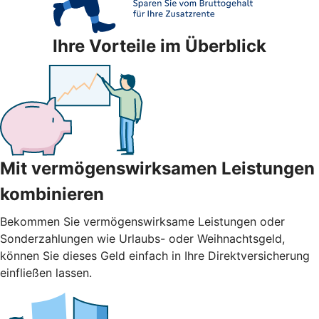
Ihre Vorteile im Überblick
Mit vermögenswirksamen Leistungen
kombinieren
Bekommen Sie vermögenswirksame Leistungen oder
Sonderzahlungen wie Urlaubs- oder Weihnachtsgeld,
können Sie dieses Geld einfach in Ihre Direktversicherung
einfließen lassen.