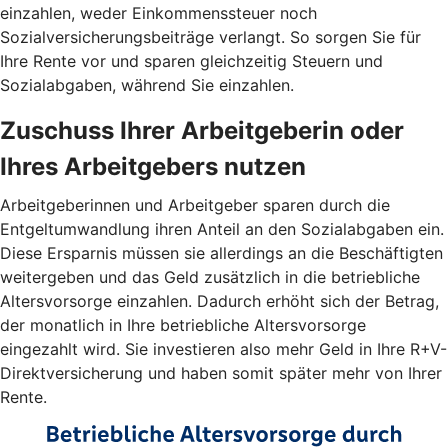
einzahlen, weder Einkommenssteuer noch
Sozialversicherungsbeiträge verlangt. So sorgen Sie für
Ihre Rente vor und sparen gleichzeitig Steuern und
Sozialabgaben, während Sie einzahlen.
Zuschuss Ihrer Arbeitgeberin oder
Ihres Arbeitgebers nutzen
Arbeitgeberinnen und Arbeitgeber sparen durch die
Entgeltumwandlung ihren Anteil an den Sozialabgaben ein.
Diese Ersparnis müssen sie allerdings an die Beschäftigten
weitergeben und das Geld zusätzlich in die betriebliche
Altersvorsorge einzahlen. Dadurch erhöht sich der Betrag,
der monatlich in Ihre betriebliche Altersvorsorge
eingezahlt wird. Sie investieren also mehr Geld in Ihre R+V-
Direktversicherung und haben somit später mehr von Ihrer
Rente.