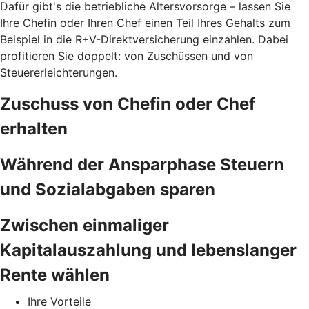
Dafür gibt's die betriebliche Altersvorsorge – lassen Sie
Ihre Chefin oder Ihren Chef einen Teil Ihres Gehalts zum
Beispiel in die R+V-Direktversicherung einzahlen. Dabei
profitieren Sie doppelt: von Zuschüssen und von
Steuererleichterungen.
Zuschuss von Chefin oder Chef
erhalten
Während der Ansparphase Steuern
und Sozialabgaben sparen
Zwischen einmaliger
Kapitalauszahlung und lebenslanger
Rente wählen
Ihre Vorteile