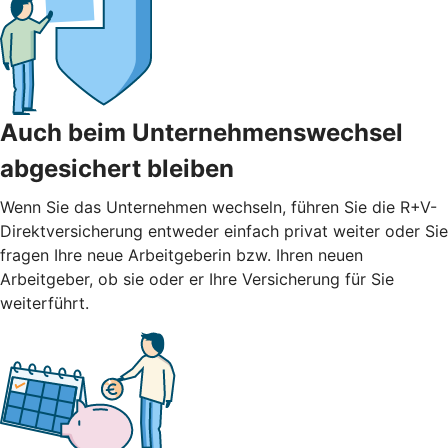
Auch beim Unternehmenswechsel
abgesichert bleiben
Wenn Sie das Unternehmen wechseln, führen Sie die R+V-
Direktversicherung entweder einfach privat weiter oder Sie
fragen Ihre neue Arbeitgeberin bzw. Ihren neuen
Arbeitgeber, ob sie oder er Ihre Versicherung für Sie
weiterführt.