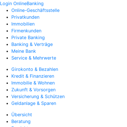
Login OnlineBanking
Online-Geschäftsstelle
Privatkunden
Immobilien
Firmenkunden
Private Banking
Banking & Verträge
Meine Bank
Service & Mehrwerte
Girokonto & Bezahlen
Kredit & Finanzieren
Immobilie & Wohnen
Zukunft & Vorsorgen
Versicherung & Schützen
Geldanlage & Sparen
Übersicht
Beratung