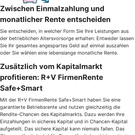
Zwischen Einmalzahlung und
monatlicher Rente entscheiden
Sie entscheiden, in welcher Form Sie Ihre Leistungen aus
der betrieblichen Altersvorsorge erhalten: Entweder lassen
Sie Ihr gesamtes angespartes Geld auf einmal auszahlen
oder Sie wählen eine lebenslange monatliche Rente.
Zusätzlich vom Kapitalmarkt
profitieren: R+V FirmenRente
Safe+Smart
Mit der R+V FirmenRente Safe+Smart haben Sie eine
garantierte Betriebsrente und nutzen gleichzeitig die
Rendite-Chancen des Kapitalmarkts. Dazu werden Ihre
Einzahlungen in sicheres Kapital und in Chancen-Kapital
aufgeteilt. Das sichere Kapital kann niemals fallen. Das