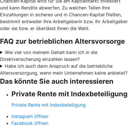
Chancen-Kapital wird für Sie am Kapitalmarkt investiert
und kann Rendite abwerfen. Zu welchen Teilen Ihre
Einzahlungen in sicheres und in Chancen-Kapital fließen,
bestimmt entweder Ihre Arbeitgeberin bzw. Ihr Arbeitgeber
oder sie bzw. er überlässt Ihnen die Wahl.
FAQ zur betrieblichen Altersvorsorge
Wie viel von meinem Gehalt kann ich in die
Direktversicherung einzahlen lassen?
Habe ich auch dann Anspruch auf die betriebliche
Altersversorgung, wenn mein Unternehmen keine anbietet?
Das könnte Sie auch interessieren
Private Rente mit Indexbeteiligung
Private Rente mit Indexbeteiligung
Instagram öffnen
Facebook öffnen