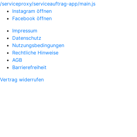
/serviceproxy/serviceauftrag-app/main.js
Instagram öffnen
Facebook öffnen
Impressum
Datenschutz
Nutzungsbedingungen
Rechtliche Hinweise
AGB
Barrierefreiheit
Vertrag widerrufen