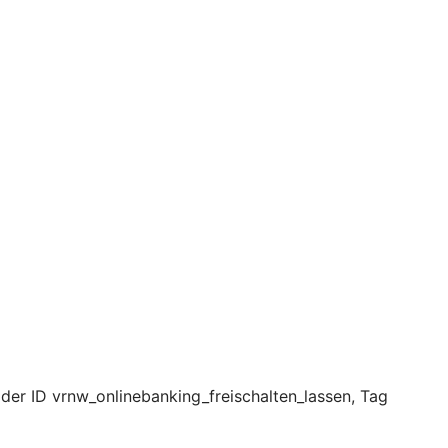
 der ID vrnw_onlinebanking_freischalten_lassen, Tag