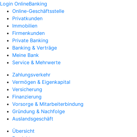
Login OnlineBanking
Online-Geschäftsstelle
Privatkunden
Immobilien
Firmenkunden
Private Banking
Banking & Verträge
Meine Bank
Service & Mehrwerte
Zahlungsverkehr
Vermögen & Eigenkapital
Versicherung
Finanzierung
Vorsorge & Mitarbeiterbindung
Gründung & Nachfolge
Auslandsgeschäft
Übersicht