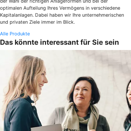
der Wahl der richtigen Anlageformen und bei der
optimalen Aufteilung Ihres Vermögens in verschiedene
Kapitalanlagen. Dabei haben wir Ihre unternehmerischen
und privaten Ziele immer im Blick.
Alle Produkte
Das könnte interessant für Sie sein