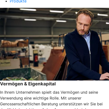
Produkte
Vermögen & Eigenkapital
In Ihrem Unternehmen spielt das Vermögen und seine
Verwendung eine wichtige Rolle. Mit unserer
Genossenschaftlichen Beratung unterstützen wir Sie bei