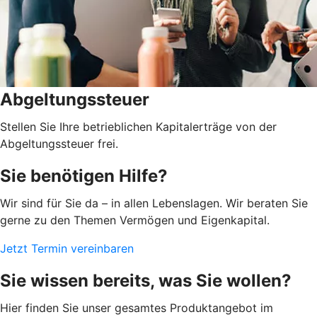
Abgeltungssteuer
Stellen Sie Ihre betrieblichen Kapitalerträge von der
Abgeltungssteuer frei.
Sie benötigen Hilfe?
Wir sind für Sie da – in allen Lebenslagen. Wir beraten Sie
gerne zu den Themen Vermögen und Eigenkapital.
Jetzt Termin vereinbaren
Sie wissen bereits, was Sie wollen?
Hier finden Sie unser gesamtes Produktangebot im