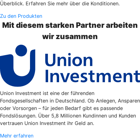
Überblick. Erfahren Sie mehr über die Konditionen.
Zu den Produkten
Mit diesem starken Partner arbeiten
wir zusammen
Union Investment ist eine der führenden
Fondsgesellschaften in Deutschland. Ob Anlegen, Ansparen
oder Vorsorgen – für jeden Bedarf gibt es passende
Fondslösungen. Über 5,8 Millionen Kundinnen und Kunden
vertrauen Union Investment ihr Geld an.
Mehr erfahren