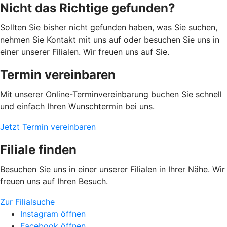
Nicht das Richtige gefunden?
Sollten Sie bisher nicht gefunden haben, was Sie suchen,
nehmen Sie Kontakt mit uns auf oder besuchen Sie uns in
einer unserer Filialen. Wir freuen uns auf Sie.
Termin vereinbaren
Mit unserer Online-Terminvereinbarung buchen Sie schnell
und einfach Ihren Wunschtermin bei uns.
Jetzt Termin vereinbaren
Filiale finden
Besuchen Sie uns in einer unserer Filialen in Ihrer Nähe. Wir
freuen uns auf Ihren Besuch.
Zur Filialsuche
Instagram öffnen
Facebook öffnen