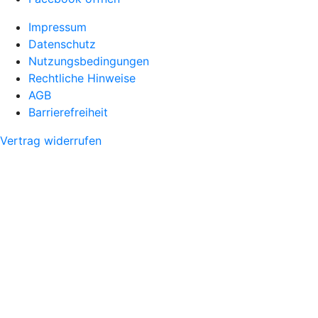
Impressum
Datenschutz
Nutzungsbedingungen
Rechtliche Hinweise
AGB
Barrierefreiheit
Vertrag widerrufen