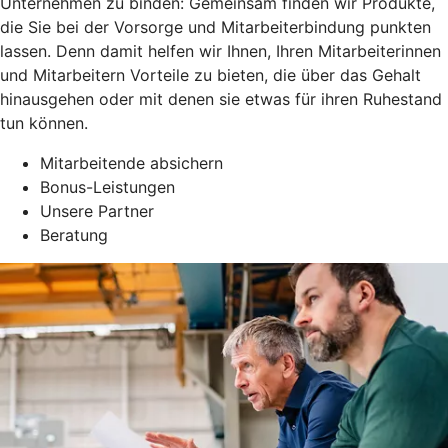
Unternehmen zu binden: Gemeinsam finden wir Produkte,
die Sie bei der Vorsorge und Mitarbeiterbindung punkten
lassen. Denn damit helfen wir Ihnen, Ihren Mitarbeiterinnen
und Mitarbeitern Vorteile zu bieten, die über das Gehalt
hinausgehen oder mit denen sie etwas für ihren Ruhestand
tun können.
Mitarbeitende absichern
Bonus-Leistungen
Unsere Partner
Beratung