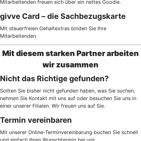
Mitarbeitenden freuen sich über ein nettes Goodie.
givve Card – die Sachbezugs­karte
Mit steuerfreien Gehaltextras binden Sie Ihre
Mitarbeitenden.
Mit diesem starken Partner arbeiten
wir zusammen
Nicht das Richtige gefunden?
Sollten Sie bisher nicht gefunden haben, was Sie suchen,
nehmen Sie Kontakt mit uns auf oder besuchen Sie uns in
einer unserer Filialen. Wir freuen uns auf Sie.
Termin vereinbaren
Mit unserer Online-Terminvereinbarung buchen Sie schnell
und einfach Ihren Wunschtermin bei uns.