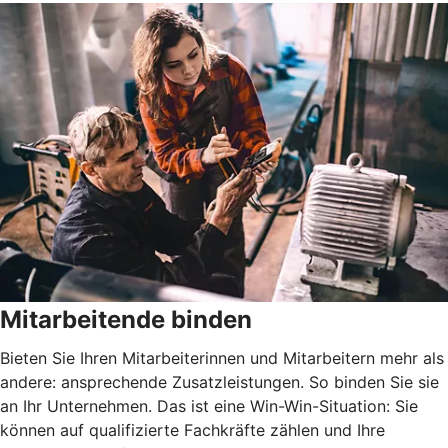
Mitarbeitende binden
Bieten Sie Ihren Mitarbeiterinnen und Mitarbeitern mehr als
andere: ansprechende Zusatzleistungen. So binden Sie sie
an Ihr Unternehmen. Das ist eine Win-Win-Situation: Sie
können auf qualifizierte Fachkräfte zählen und Ihre