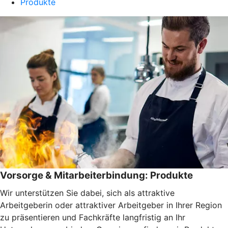
Produkte
Vorsorge & Mitarbeiterbindung: Produkte
Wir unterstützen Sie dabei, sich als attraktive
Arbeitgeberin oder attraktiver Arbeitgeber in Ihrer Region
zu präsentieren und Fachkräfte langfristig an Ihr