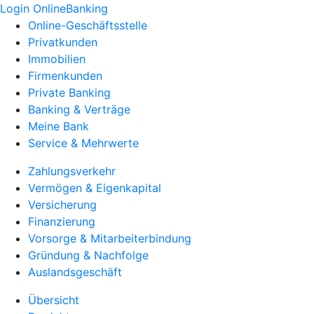
Login OnlineBanking
Online-Geschäftsstelle
Privatkunden
Immobilien
Firmenkunden
Private Banking
Banking & Verträge
Meine Bank
Service & Mehrwerte
Zahlungsverkehr
Vermögen & Eigenkapital
Versicherung
Finanzierung
Vorsorge & Mitarbeiterbindung
Gründung & Nachfolge
Auslandsgeschäft
Übersicht