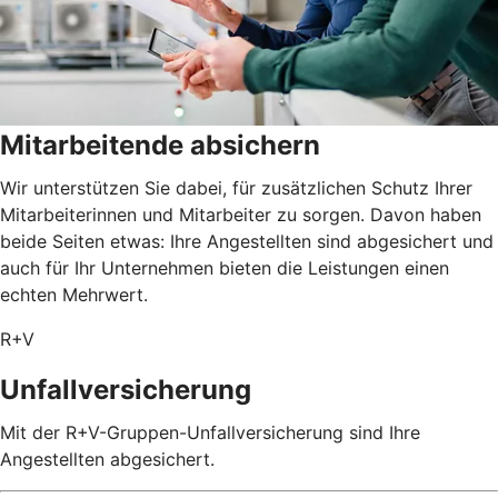
Mitarbeitende absichern
Wir unterstützen Sie dabei, für zusätzlichen Schutz Ihrer
Mitarbeiterinnen und Mitarbeiter zu sorgen. Davon haben
beide Seiten etwas: Ihre Angestellten sind abgesichert und
auch für Ihr Unternehmen bieten die Leistungen einen
echten Mehrwert.
R+V
Unfallversicherung
Mit der R+V-Gruppen-Unfallversicherung sind Ihre
Angestellten abgesichert.