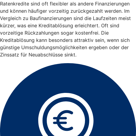
Ratenkredite sind oft flexibler als andere Finanzierungen
und können häufiger vorzeitig zurückgezahlt werden. Im
Vergleich zu Baufinanzierungen sind die Laufzeiten meist
kürzer, was eine Kreditablösung erleichtert. Oft sind
vorzeitige Rückzahlungen sogar kostenfrei. Die
Kreditablösung kann besonders attraktiv sein, wenn sich
günstige Umschuldungsmöglichkeiten ergeben oder der
Zinssatz für Neuabschlüsse sinkt.