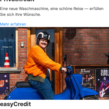
Eine neue Waschmaschine, eine schöne Reise — erfüllen
Sie sich Ihre Wünsche.
Mehr erfahren
easyCredit