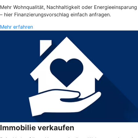
Mehr Wohnqualität, Nachhaltigkeit oder Energieeinsparung
– hier Finanzierungsvorschlag einfach anfragen.
Mehr erfahren
Immobilie verkaufen