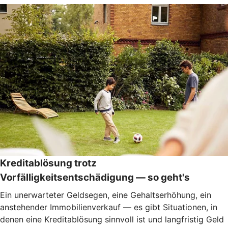
Kreditablösung trotz
Vorfälligkeitsentschädigung — so geht's
Ein unerwarteter Geldsegen, eine Gehaltserhöhung, ein
anstehender Immobilienverkauf — es gibt Situationen, in
denen eine Kreditablösung sinnvoll ist und langfristig Geld