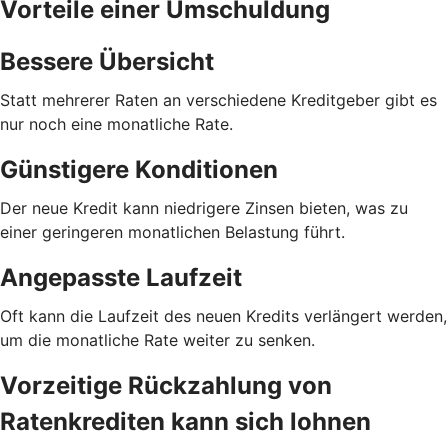
Vorteile einer Umschuldung
Bessere Übersicht
Statt mehrerer Raten an verschiedene Kreditgeber gibt es
nur noch eine monatliche Rate.
Günstigere Konditionen
Der neue Kredit kann niedrigere Zinsen bieten, was zu
einer geringeren monatlichen Belastung führt.
Angepasste Laufzeit
Oft kann die Laufzeit des neuen Kredits verlängert werden,
um die monatliche Rate weiter zu senken.
Vorzeitige Rückzahlung von
Ratenkrediten kann sich lohnen