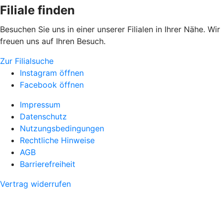
Filiale finden
Besuchen Sie uns in einer unserer Filialen in Ihrer Nähe. Wir
freuen uns auf Ihren Besuch.
Zur Filialsuche
Instagram öffnen
Facebook öffnen
Impressum
Datenschutz
Nutzungsbedingungen
Rechtliche Hinweise
AGB
Barrierefreiheit
Vertrag widerrufen