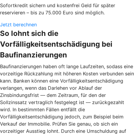
Sofortkredit sichern und kostenfrei Geld für später
reservieren – bis zu 75.000 Euro sind möglich.
Jetzt berechnen
So lohnt sich die
Vorfälligkeitsentschädigung bei
Baufinanzierungen
Baufinanzierungen haben oft lange Laufzeiten, sodass eine
vorzeitige Rückzahlung mit höheren Kosten verbunden sein
kann. Banken können eine Vorfälligkeitsentschädigung
verlangen, wenn das Darlehen vor Ablauf der
Zinsbindungsfrist — dem Zeitraum, für den der
Sollzinssatz vertraglich festgelegt ist — zurückgezahlt
wird. In bestimmten Fällen entfällt die
Vorfälligkeitsentschädigung jedoch, zum Beispiel beim
Verkauf der Immobilie. Prüfen Sie genau, ob sich ein
vorzeitiger Ausstieg lohnt. Durch eine Umschuldung auf