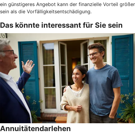
ein günstigeres Angebot kann der finanzielle Vorteil größer
sein als die Vorfälligkeitsentschädigung.
Das könnte interessant für Sie sein
Annuitätendarlehen