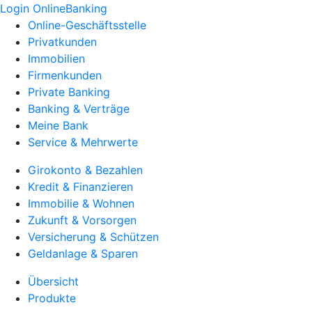
Login OnlineBanking
Online-Geschäftsstelle
Privatkunden
Immobilien
Firmenkunden
Private Banking
Banking & Verträge
Meine Bank
Service & Mehrwerte
Girokonto & Bezahlen
Kredit & Finanzieren
Immobilie & Wohnen
Zukunft & Vorsorgen
Versicherung & Schützen
Geldanlage & Sparen
Übersicht
Produkte