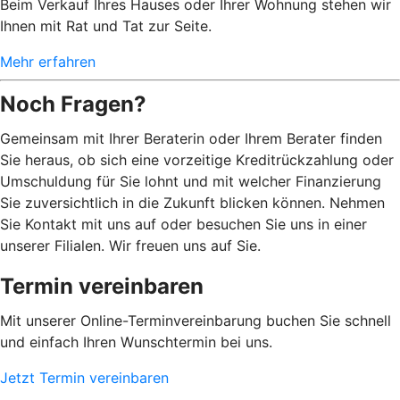
Beim Verkauf Ihres Hauses oder Ihrer Wohnung stehen wir
Ihnen mit Rat und Tat zur Seite.
Mehr erfahren
Noch Fragen?
Gemeinsam mit Ihrer Beraterin oder Ihrem Berater finden
Sie heraus, ob sich eine vorzeitige Kreditrückzahlung oder
Umschuldung für Sie lohnt und mit welcher Finanzierung
Sie zuversichtlich in die Zukunft blicken können. Nehmen
Sie Kontakt mit uns auf oder besuchen Sie uns in einer
unserer Filialen. Wir freuen uns auf Sie.
Termin vereinbaren
Mit unserer Online-Terminvereinbarung buchen Sie schnell
und einfach Ihren Wunschtermin bei uns.
Jetzt Termin vereinbaren