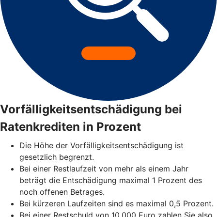
Vorfälligkeitsentschädigung bei
Ratenkrediten in Prozent
Die Höhe der Vorfälligkeitsentschädigung ist
gesetzlich begrenzt.
Bei einer Restlaufzeit von mehr als einem Jahr
beträgt die Entschädigung maximal 1 Prozent des
noch offenen Betrages.
Bei kürzeren Laufzeiten sind es maximal 0,5 Prozent.
Bei einer Restschuld von 10.000 Euro zahlen Sie also