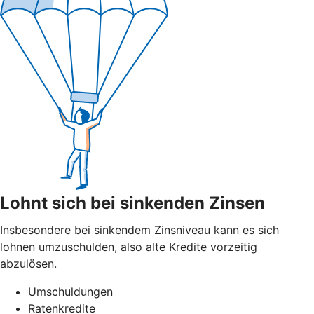
Lohnt sich bei sinkenden Zinsen
Insbesondere bei sinkendem Zinsniveau kann es sich
lohnen umzuschulden, also alte Kredite vorzeitig
abzulösen.
Umschuldungen
Ratenkredite