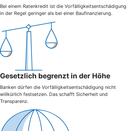
Bei einem Ratenkredit ist die Vorfälligkeitsentschädigung
in der Regel geringer als bei einer Baufinanzierung.
Gesetzlich begrenzt in der Höhe
Banken dürfen die Vorfälligkeitsentschädigung nicht
willkürlich festsetzen. Das schafft Sicherheit und
Transparenz.