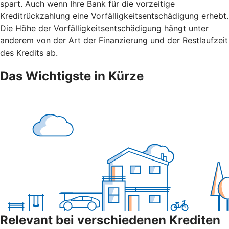
spart. Auch wenn Ihre Bank für die vorzeitige
Kreditrückzahlung eine Vorfälligkeitsentschädigung erhebt.
Die Höhe der Vorfälligkeitsentschädigung hängt unter
anderem von der Art der Finanzierung und der Restlaufzeit
des Kredits ab.
Das Wichtigste in Kürze
Relevant bei verschiedenen Krediten