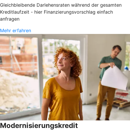
Gleichbleibende Darlehensraten während der gesamten
Kreditlaufzeit - hier Finanzierungsvorschlag einfach
anfragen
Mehr erfahren
Modernisierungskredit