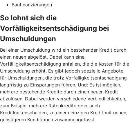
Baufinanzierungen
So lohnt sich die
Vorfälligkeitsentschädigung bei
Umschuldungen
Bei einer Umschuldung wird ein bestehender Kredit durch
einen neuen abgelöst. Dabei kann eine
Vorfälligkeitsentschädigung anfallen, die die Kosten für die
Umschuldung erhöht. Es gibt jedoch spezielle Angebote
für Umschuldungen, die trotz Vorfälligkeitsentschädigung
langfristig zu Einsparungen führen. Und: Es ist möglich,
mehrere bestehende Kredite durch einen neuen Kredit
abzulösen. Dabei werden verschiedene Verbindlichkeiten,
zum Beispiel mehrere Ratenkredite oder auch
Kreditkartenschulden, zu einem einzigen Kredit mit neuen,
günstigeren Konditionen zusammengefasst.