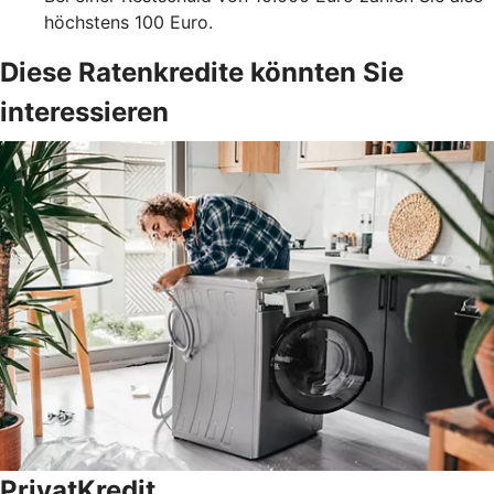
höchstens 100 Euro.
Diese Ratenkredite könnten Sie
interessieren
PrivatKredit